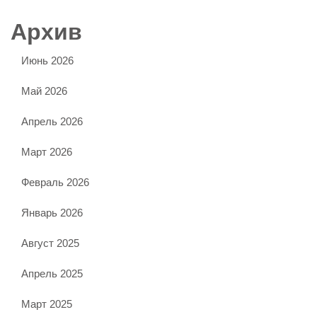
Архив
Июнь 2026
Май 2026
Апрель 2026
Март 2026
Февраль 2026
Январь 2026
Август 2025
Апрель 2025
Март 2025