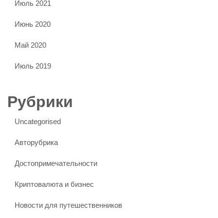
Июль 2021
Июнь 2020
Май 2020
Июль 2019
Рубрики
Uncategorised
Авторубрика
Достопримечательности
Криптовалюта и бизнес
Новости для путешественников