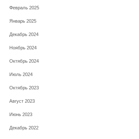
Февраль 2025
Январь 2025
Декабрь 2024
Ноябрь 2024
Октябрь 2024
Июль 2024
Октябрь 2023
Август 2023
Июнь 2023
Декабрь 2022