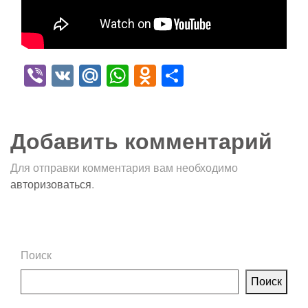
Viber
VK
Mail.Ru
WhatsApp
Odnoklassniki
Отправить
Добавить комментарий
Для отправки комментария вам необходимо
авторизоваться
.
Поиск
Поиск