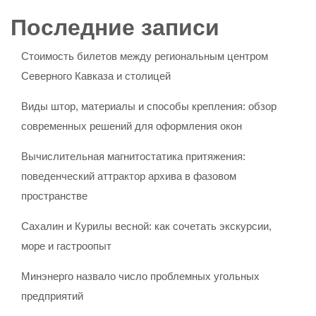
Последние записи
Стоимость билетов между региональным центром
Северного Кавказа и столицей
Виды штор, материалы и способы крепления: обзор
современных решений для оформления окон
Вычислительная магнитостатика притяжения:
поведенческий аттрактор архива в фазовом
пространстве
Сахалин и Курилы весной: как сочетать экскурсии,
море и гастроопыт
Минэнерго назвало число проблемных угольных
предприятий