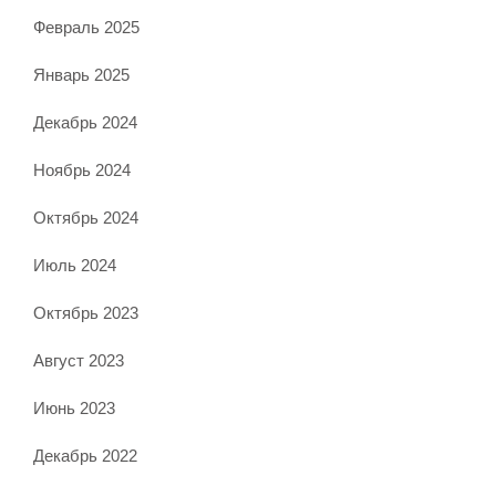
Февраль 2025
Январь 2025
Декабрь 2024
Ноябрь 2024
Октябрь 2024
Июль 2024
Октябрь 2023
Август 2023
Июнь 2023
Декабрь 2022