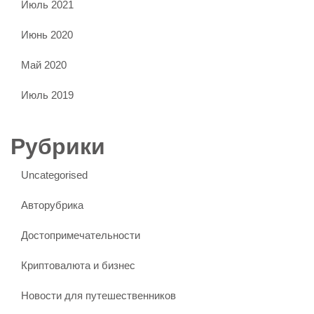
Июль 2021
Июнь 2020
Май 2020
Июль 2019
Рубрики
Uncategorised
Авторубрика
Достопримечательности
Криптовалюта и бизнес
Новости для путешественников