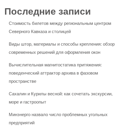
Последние записи
Стоимость билетов между региональным центром
Северного Кавказа и столицей
Виды штор, материалы и способы крепления: обзор
современных решений для оформления окон
Вычислительная магнитостатика притяжения:
поведенческий аттрактор архива в фазовом
пространстве
Сахалин и Курилы весной: как сочетать экскурсии,
море и гастроопыт
Минэнерго назвало число проблемных угольных
предприятий