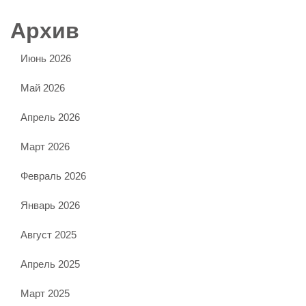
Архив
Июнь 2026
Май 2026
Апрель 2026
Март 2026
Февраль 2026
Январь 2026
Август 2025
Апрель 2025
Март 2025