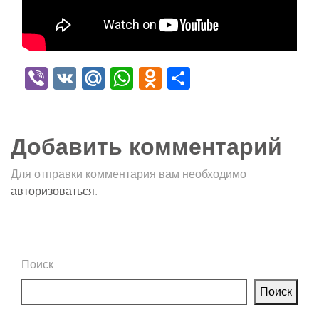
Viber
VK
Mail.Ru
WhatsApp
Odnoklassniki
Отправить
Добавить комментарий
Для отправки комментария вам необходимо
авторизоваться
.
Поиск
Поиск