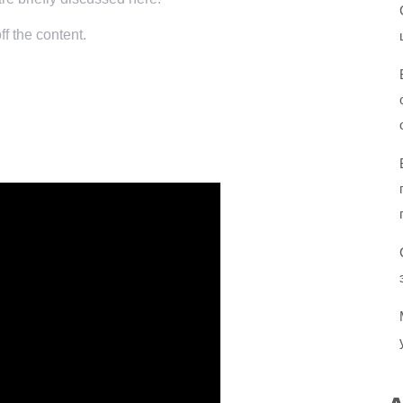
f the content.