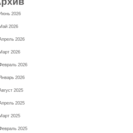
Архив
Июнь 2026
Май 2026
Апрель 2026
Март 2026
Февраль 2026
Январь 2026
Август 2025
Апрель 2025
Март 2025
Февраль 2025