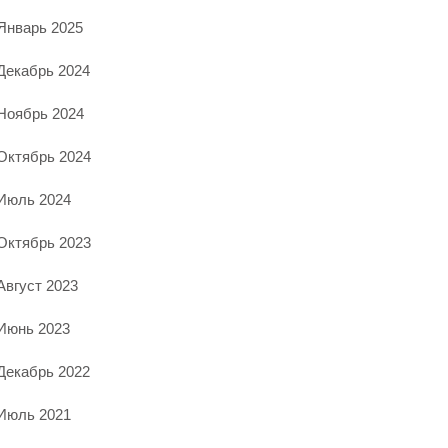
Январь 2025
Декабрь 2024
Ноябрь 2024
Октябрь 2024
Июль 2024
Октябрь 2023
Август 2023
Июнь 2023
Декабрь 2022
Июль 2021