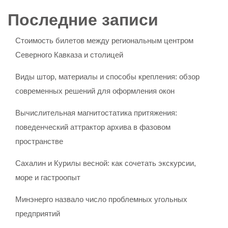
Последние записи
Стоимость билетов между региональным центром
Северного Кавказа и столицей
Виды штор, материалы и способы крепления: обзор
современных решений для оформления окон
Вычислительная магнитостатика притяжения:
поведенческий аттрактор архива в фазовом
пространстве
Сахалин и Курилы весной: как сочетать экскурсии,
море и гастроопыт
Минэнерго назвало число проблемных угольных
предприятий