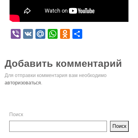
Viber
VK
Mail.Ru
WhatsApp
Odnoklassniki
Отправить
Добавить комментарий
Для отправки комментария вам необходимо
авторизоваться
.
Поиск
Поиск