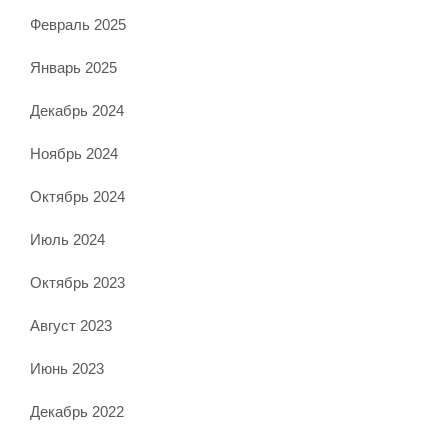
Февраль 2025
Январь 2025
Декабрь 2024
Ноябрь 2024
Октябрь 2024
Июль 2024
Октябрь 2023
Август 2023
Июнь 2023
Декабрь 2022