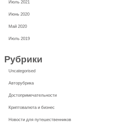
Июль 2021
Июнь 2020
Май 2020
Июль 2019
Рубрики
Uncategorised
Авторубрика
Достопримечательности
Криптовалюта и бизнес
Новости для путешественников