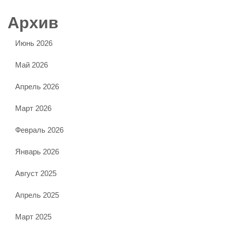
Архив
Июнь 2026
Май 2026
Апрель 2026
Март 2026
Февраль 2026
Январь 2026
Август 2025
Апрель 2025
Март 2025