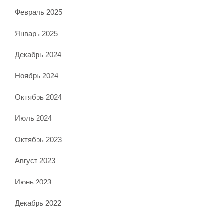
Февраль 2025
Январь 2025
Декабрь 2024
Ноябрь 2024
Октябрь 2024
Июль 2024
Октябрь 2023
Август 2023
Июнь 2023
Декабрь 2022