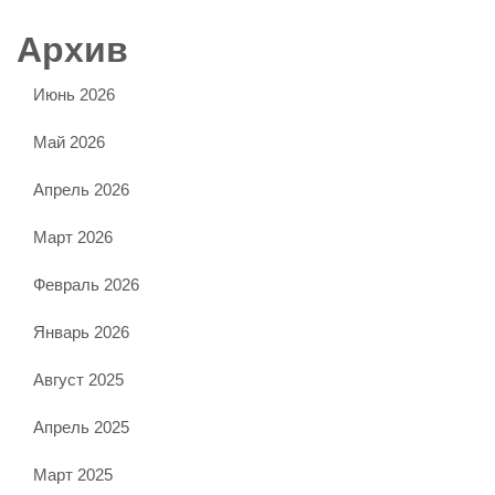
Архив
Июнь 2026
Май 2026
Апрель 2026
Март 2026
Февраль 2026
Январь 2026
Август 2025
Апрель 2025
Март 2025