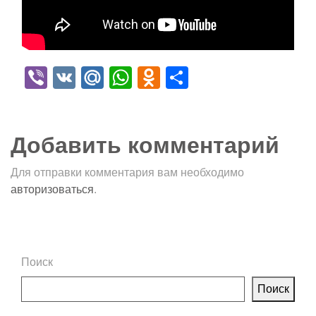
Viber
VK
Mail.Ru
WhatsApp
Odnoklassniki
Отправить
Добавить комментарий
Для отправки комментария вам необходимо
авторизоваться
.
Поиск
Поиск