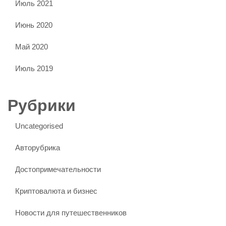
Июль 2021
Июнь 2020
Май 2020
Июль 2019
Рубрики
Uncategorised
Авторубрика
Достопримечательности
Криптовалюта и бизнес
Новости для путешественников