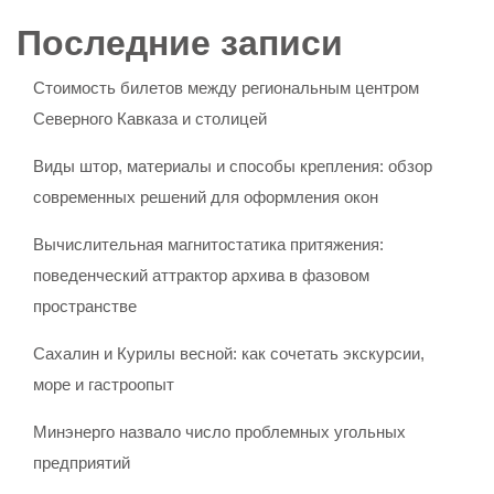
Последние записи
Стоимость билетов между региональным центром
Северного Кавказа и столицей
Виды штор, материалы и способы крепления: обзор
современных решений для оформления окон
Вычислительная магнитостатика притяжения:
поведенческий аттрактор архива в фазовом
пространстве
Сахалин и Курилы весной: как сочетать экскурсии,
море и гастроопыт
Минэнерго назвало число проблемных угольных
предприятий