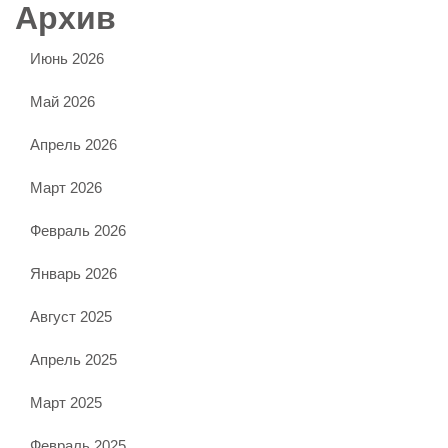
Архив
Июнь 2026
Май 2026
Апрель 2026
Март 2026
Февраль 2026
Январь 2026
Август 2025
Апрель 2025
Март 2025
Февраль 2025