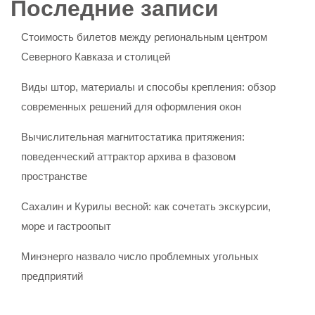
Последние записи
Стоимость билетов между региональным центром
Северного Кавказа и столицей
Виды штор, материалы и способы крепления: обзор
современных решений для оформления окон
Вычислительная магнитостатика притяжения:
поведенческий аттрактор архива в фазовом
пространстве
Сахалин и Курилы весной: как сочетать экскурсии,
море и гастроопыт
Минэнерго назвало число проблемных угольных
предприятий