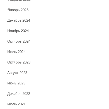
Январь 2025
Декабрь 2024
Ноябрь 2024
Октябрь 2024
Июль 2024
Октябрь 2023
Август 2023
Июнь 2023
Декабрь 2022
Июль 2021