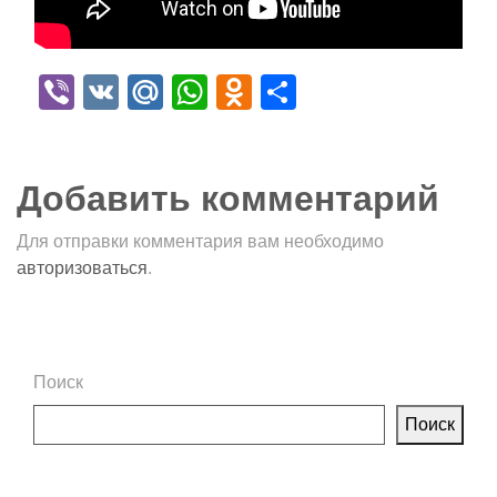
Viber
VK
Mail.Ru
WhatsApp
Odnoklassniki
Отправить
Добавить комментарий
Для отправки комментария вам необходимо
авторизоваться
.
Поиск
Поиск