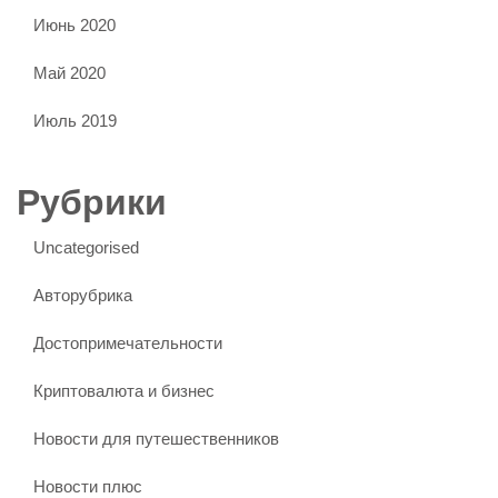
Июнь 2020
Май 2020
Июль 2019
Рубрики
Uncategorised
Авторубрика
Достопримечательности
Криптовалюта и бизнес
Новости для путешественников
Новости плюс