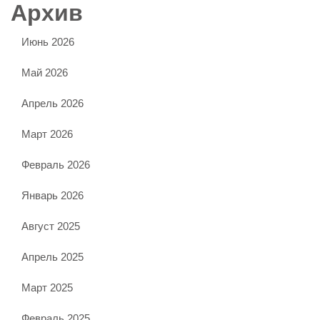
Архив
Июнь 2026
Май 2026
Апрель 2026
Март 2026
Февраль 2026
Январь 2026
Август 2025
Апрель 2025
Март 2025
Февраль 2025