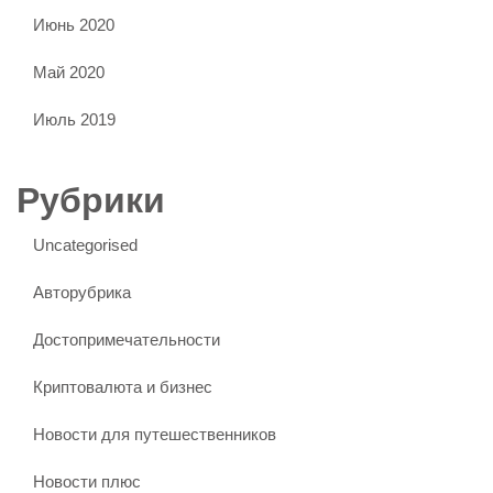
Июнь 2020
Май 2020
Июль 2019
Рубрики
Uncategorised
Авторубрика
Достопримечательности
Криптовалюта и бизнес
Новости для путешественников
Новости плюс