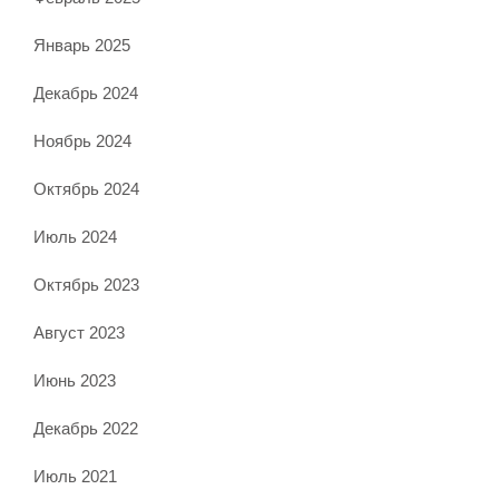
Январь 2025
Декабрь 2024
Ноябрь 2024
Октябрь 2024
Июль 2024
Октябрь 2023
Август 2023
Июнь 2023
Декабрь 2022
Июль 2021