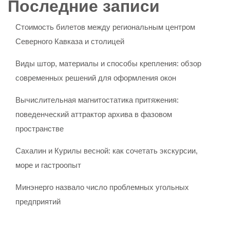
Последние записи
Стоимость билетов между региональным центром
Северного Кавказа и столицей
Виды штор, материалы и способы крепления: обзор
современных решений для оформления окон
Вычислительная магнитостатика притяжения:
поведенческий аттрактор архива в фазовом
пространстве
Сахалин и Курилы весной: как сочетать экскурсии,
море и гастроопыт
Минэнерго назвало число проблемных угольных
предприятий