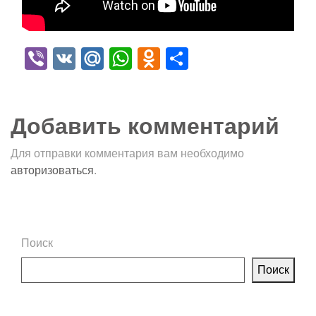
Viber
VK
Mail.Ru
WhatsApp
Odnoklassniki
Отправить
Добавить комментарий
Для отправки комментария вам необходимо
авторизоваться
.
Поиск
Поиск