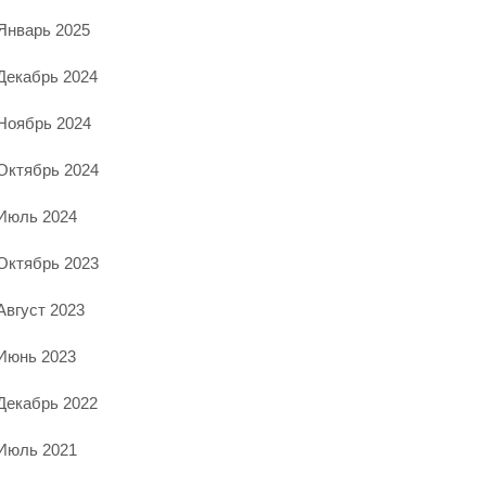
Январь 2025
Декабрь 2024
Ноябрь 2024
Октябрь 2024
Июль 2024
Октябрь 2023
Август 2023
Июнь 2023
Декабрь 2022
Июль 2021