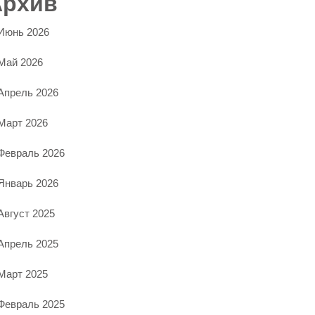
Архив
Июнь 2026
Май 2026
Апрель 2026
Март 2026
Февраль 2026
Январь 2026
Август 2025
Апрель 2025
Март 2025
Февраль 2025