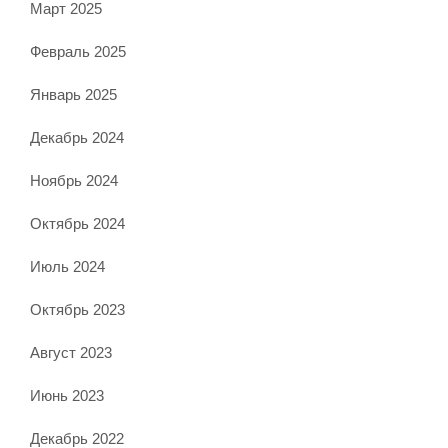
Март 2025
Февраль 2025
Январь 2025
Декабрь 2024
Ноябрь 2024
Октябрь 2024
Июль 2024
Октябрь 2023
Август 2023
Июнь 2023
Декабрь 2022