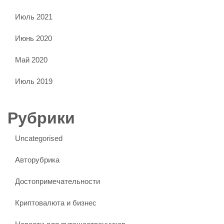
Июль 2021
Июнь 2020
Май 2020
Июль 2019
Рубрики
Uncategorised
Авторубрика
Достопримечательности
Криптовалюта и бизнес