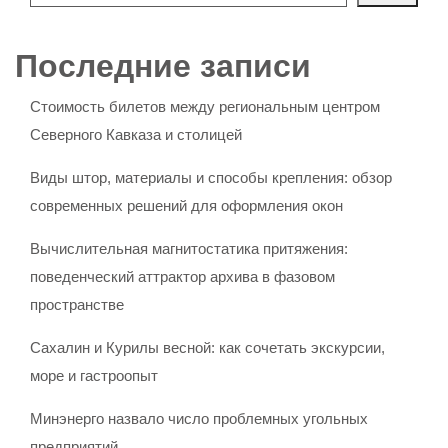
Последние записи
Стоимость билетов между региональным центром
Северного Кавказа и столицей
Виды штор, материалы и способы крепления: обзор
современных решений для оформления окон
Вычислительная магнитостатика притяжения:
поведенческий аттрактор архива в фазовом
пространстве
Сахалин и Курилы весной: как сочетать экскурсии,
море и гастроопыт
Минэнерго назвало число проблемных угольных
предприятий