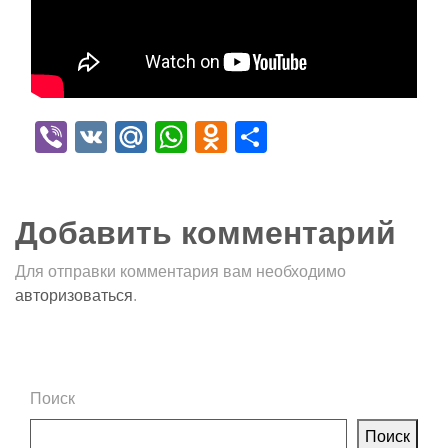
Viber
VK
Mail.Ru
WhatsApp
Odnoklassniki
Отправить
Добавить комментарий
Для отправки комментария вам необходимо
авторизоваться
.
Поиск
Поиск