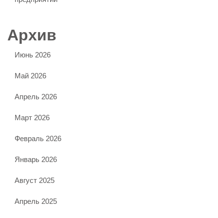
Архив
Июнь 2026
Май 2026
Апрель 2026
Март 2026
Февраль 2026
Январь 2026
Август 2025
Апрель 2025