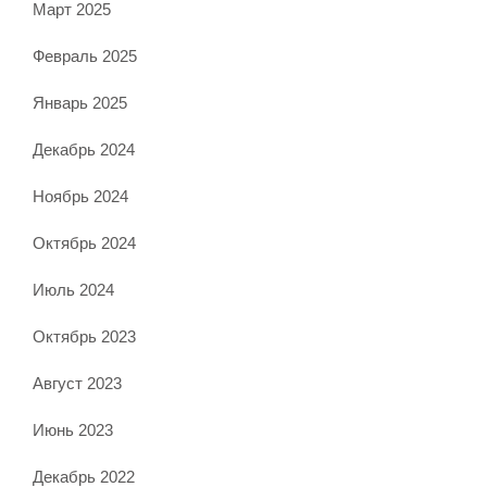
Март 2025
Февраль 2025
Январь 2025
Декабрь 2024
Ноябрь 2024
Октябрь 2024
Июль 2024
Октябрь 2023
Август 2023
Июнь 2023
Декабрь 2022