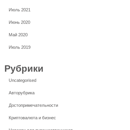
Июль 2021
Июнь 2020
Май 2020
Июль 2019
Рубрики
Uncategorised
Авторубрика
Достопримечательности
Криптовалюта и бизнес