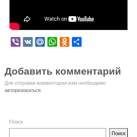
Viber
VK
Mail.Ru
WhatsApp
Odnoklassniki
Отправить
Добавить комментарий
Для отправки комментария вам необходимо
авторизоваться
.
Поиск
Поиск