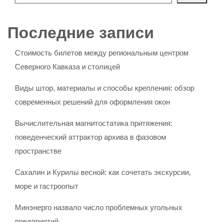
Последние записи
Стоимость билетов между региональным центром
Северного Кавказа и столицей
Виды штор, материалы и способы крепления: обзор
современных решений для оформления окон
Вычислительная магнитостатика притяжения:
поведенческий аттрактор архива в фазовом
пространстве
Сахалин и Курилы весной: как сочетать экскурсии,
море и гастроопыт
Минэнерго назвало число проблемных угольных
предприятий