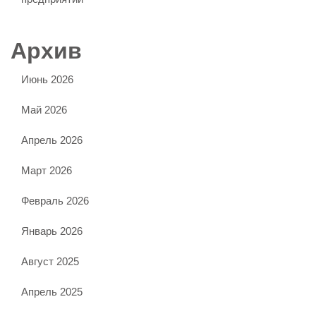
Архив
Июнь 2026
Май 2026
Апрель 2026
Март 2026
Февраль 2026
Январь 2026
Август 2025
Апрель 2025