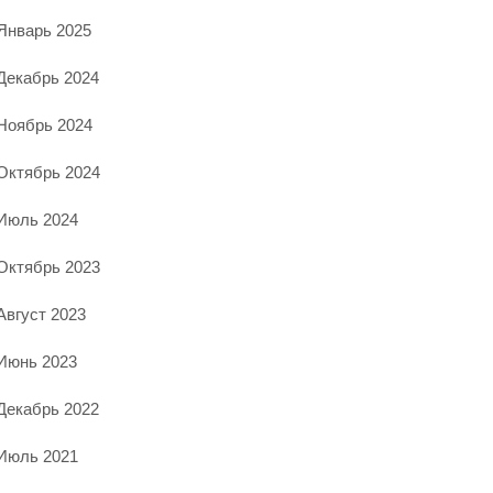
Январь 2025
Декабрь 2024
Ноябрь 2024
Октябрь 2024
Июль 2024
Октябрь 2023
Август 2023
Июнь 2023
Декабрь 2022
Июль 2021