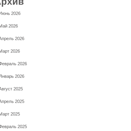
Архив
Июнь 2026
Май 2026
Апрель 2026
Март 2026
Февраль 2026
Январь 2026
Август 2025
Апрель 2025
Март 2025
Февраль 2025