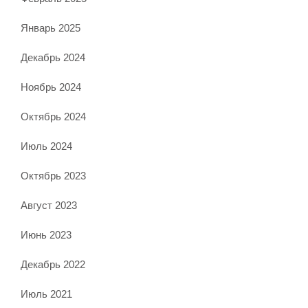
Январь 2025
Декабрь 2024
Ноябрь 2024
Октябрь 2024
Июль 2024
Октябрь 2023
Август 2023
Июнь 2023
Декабрь 2022
Июль 2021