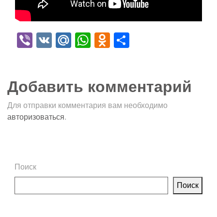
Viber
VK
Mail.Ru
WhatsApp
Odnoklassniki
Отправить
Добавить комментарий
Для отправки комментария вам необходимо
авторизоваться
.
Поиск
Поиск