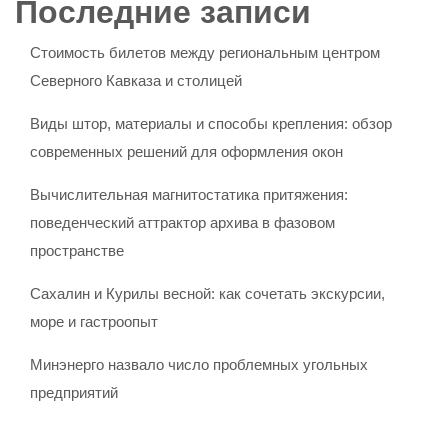
Последние записи
Стоимость билетов между региональным центром
Северного Кавказа и столицей
Виды штор, материалы и способы крепления: обзор
современных решений для оформления окон
Вычислительная магнитостатика притяжения:
поведенческий аттрактор архива в фазовом
пространстве
Сахалин и Курилы весной: как сочетать экскурсии,
море и гастроопыт
Минэнерго назвало число проблемных угольных
предприятий