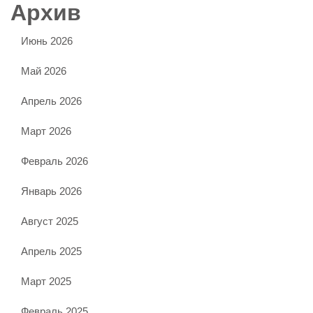
Архив
Июнь 2026
Май 2026
Апрель 2026
Март 2026
Февраль 2026
Январь 2026
Август 2025
Апрель 2025
Март 2025
Февраль 2025