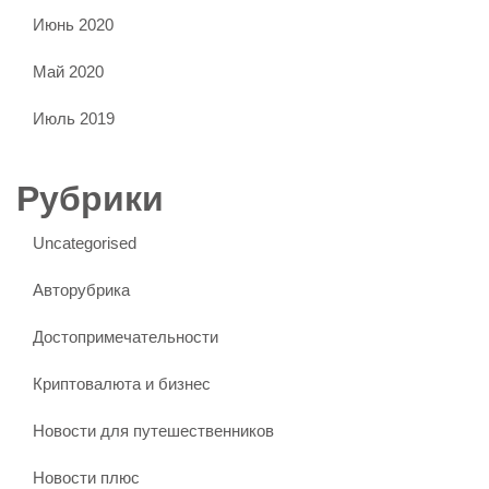
Июнь 2020
Май 2020
Июль 2019
Рубрики
Uncategorised
Авторубрика
Достопримечательности
Криптовалюта и бизнес
Новости для путешественников
Новости плюс