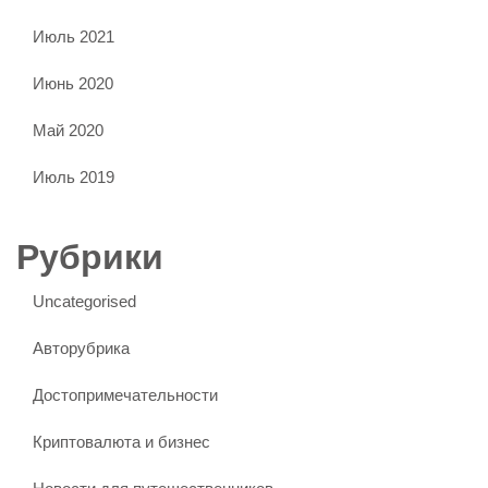
Июль 2021
Июнь 2020
Май 2020
Июль 2019
Рубрики
Uncategorised
Авторубрика
Достопримечательности
Криптовалюта и бизнес