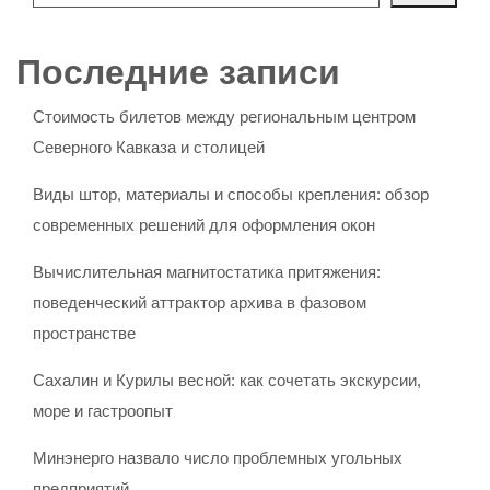
Последние записи
Стоимость билетов между региональным центром
Северного Кавказа и столицей
Виды штор, материалы и способы крепления: обзор
современных решений для оформления окон
Вычислительная магнитостатика притяжения:
поведенческий аттрактор архива в фазовом
пространстве
Сахалин и Курилы весной: как сочетать экскурсии,
море и гастроопыт
Минэнерго назвало число проблемных угольных
предприятий