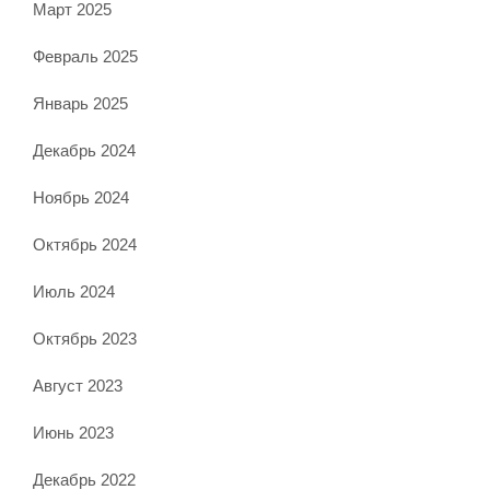
Март 2025
Февраль 2025
Январь 2025
Декабрь 2024
Ноябрь 2024
Октябрь 2024
Июль 2024
Октябрь 2023
Август 2023
Июнь 2023
Декабрь 2022