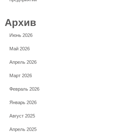
Архив
Июнь 2026
Май 2026
Апрель 2026
Март 2026
Февраль 2026
Январь 2026
Август 2025
Апрель 2025