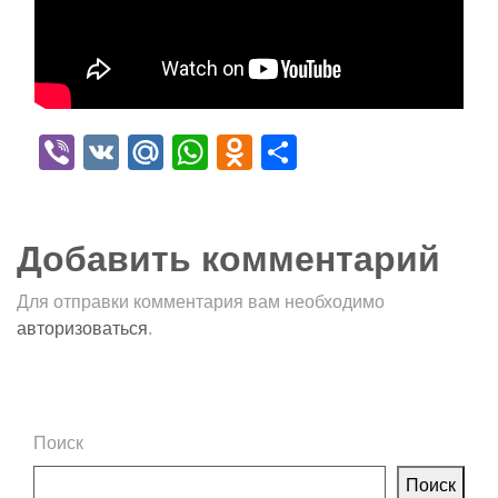
Viber
VK
Mail.Ru
WhatsApp
Odnoklassniki
Отправить
Добавить комментарий
Для отправки комментария вам необходимо
авторизоваться
.
Поиск
Поиск