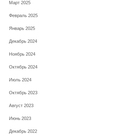
Март 2025
Февраль 2025
Январь 2025
Декабрь 2024
Ноябрь 2024
Октябрь 2024
Июль 2024
Октябрь 2023
Август 2023
Июнь 2023
Декабрь 2022