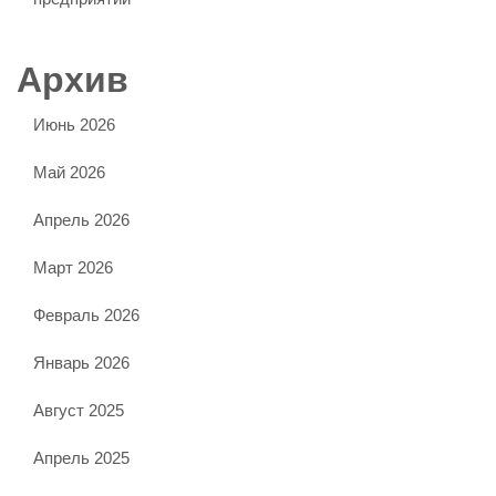
Архив
Июнь 2026
Май 2026
Апрель 2026
Март 2026
Февраль 2026
Январь 2026
Август 2025
Апрель 2025