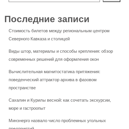
Последние записи
Стоимость билетов между региональным центром
Северного Кавказа и столицей
Виды штор, материалы и способы крепления: обзор
современных решений для оформления окон
Вычислительная магнитостатика притяжения:
поведенческий аттрактор архива в фазовом
пространстве
Сахалин и Курилы весной: как сочетать экскурсии,
море и гастроопыт
Минэнерго назвало число проблемных угольных
предприятий