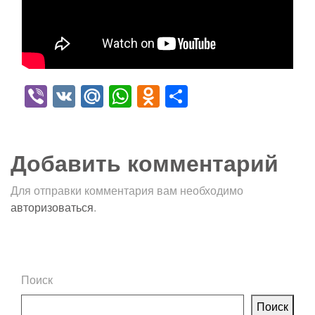
Viber
VK
Mail.Ru
WhatsApp
Odnoklassniki
Отправить
Добавить комментарий
Для отправки комментария вам необходимо
авторизоваться
.
Поиск
Поиск