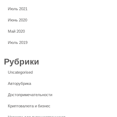
Июль 2021
Июнь 2020
Май 2020
Июль 2019
Рубрики
Uncategorised
Авторубрика
Достопримечательности
Криптовалюта и бизнес