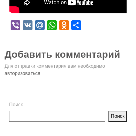
Viber
VK
Mail.Ru
WhatsApp
Odnoklassniki
Отправить
Добавить комментарий
Для отправки комментария вам необходимо
авторизоваться
.
Поиск
Поиск