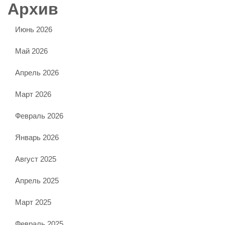
Архив
Июнь 2026
Май 2026
Апрель 2026
Март 2026
Февраль 2026
Январь 2026
Август 2025
Апрель 2025
Март 2025
Февраль 2025