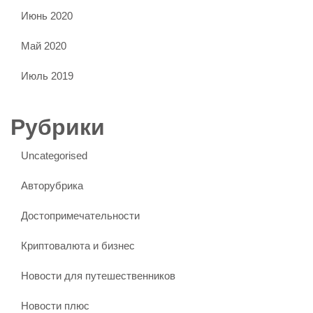
Июнь 2020
Май 2020
Июль 2019
Рубрики
Uncategorised
Авторубрика
Достопримечательности
Криптовалюта и бизнес
Новости для путешественников
Новости плюс