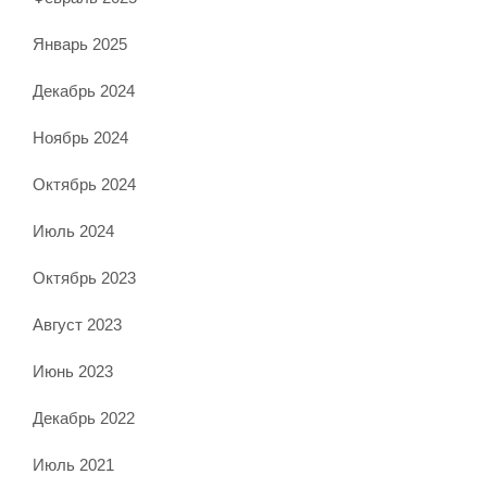
Январь 2025
Декабрь 2024
Ноябрь 2024
Октябрь 2024
Июль 2024
Октябрь 2023
Август 2023
Июнь 2023
Декабрь 2022
Июль 2021