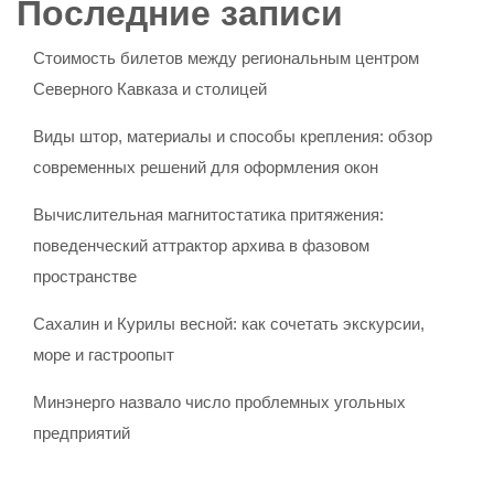
Последние записи
Стоимость билетов между региональным центром
Северного Кавказа и столицей
Виды штор, материалы и способы крепления: обзор
современных решений для оформления окон
Вычислительная магнитостатика притяжения:
поведенческий аттрактор архива в фазовом
пространстве
Сахалин и Курилы весной: как сочетать экскурсии,
море и гастроопыт
Минэнерго назвало число проблемных угольных
предприятий