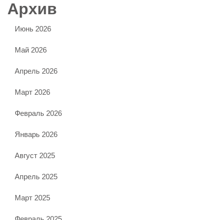
Архив
Июнь 2026
Май 2026
Апрель 2026
Март 2026
Февраль 2026
Январь 2026
Август 2025
Апрель 2025
Март 2025
Февраль 2025