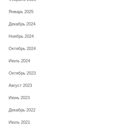
Январь 2025
Декабрь 2024
Ноябрь 2024
Октябрь 2024
Июль 2024
Октябрь 2023
Август 2023
Июнь 2023
Декабрь 2022
Июль 2021