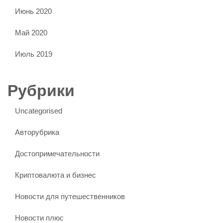
Июнь 2020
Май 2020
Июль 2019
Рубрики
Uncategorised
Авторубрика
Достопримечательности
Криптовалюта и бизнес
Новости для путешественников
Новости плюс