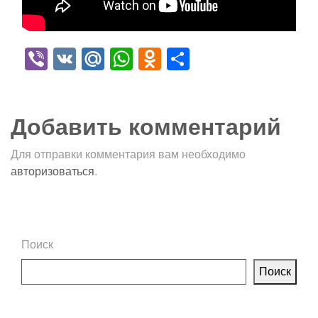
Viber
VK
Mail.Ru
WhatsApp
Odnoklassniki
Отправить
Добавить комментарий
Для отправки комментария вам необходимо
авторизоваться
.
Поиск
Поиск