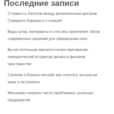
Последние записи
Стоимость билетов между региональным центром
Северного Кавказа и столицей
Виды штор, материалы и способы крепления: обзор
современных решений для оформления окон
Вычислительная магнитостатика притяжения:
поведенческий аттрактор архива в фазовом
пространстве
Сахалин и Курилы весной: как сочетать экскурсии,
море и гастроопыт
Минэнерго назвало число проблемных угольных
предприятий