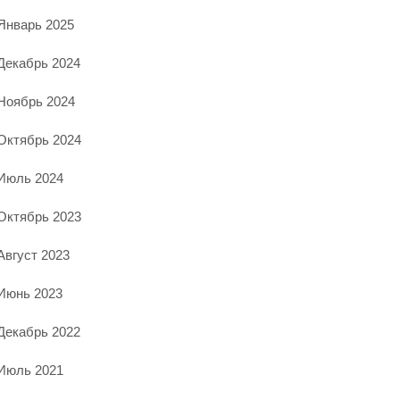
Январь 2025
Декабрь 2024
Ноябрь 2024
Октябрь 2024
Июль 2024
Октябрь 2023
Август 2023
Июнь 2023
Декабрь 2022
Июль 2021