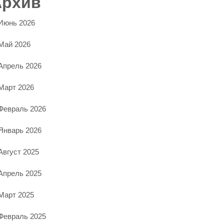
Архив
Июнь 2026
Май 2026
Апрель 2026
Март 2026
Февраль 2026
Январь 2026
Август 2025
Апрель 2025
Март 2025
Февраль 2025