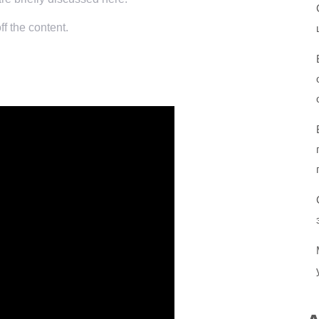
f the content.