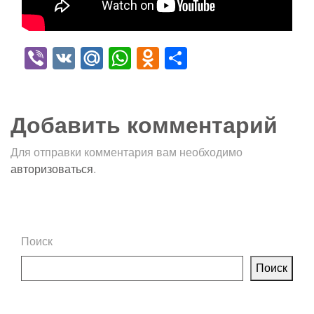
Viber
VK
Mail.Ru
WhatsApp
Odnoklassniki
Отправить
Добавить комментарий
Для отправки комментария вам необходимо
авторизоваться
.
Поиск
Поиск