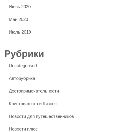
Июнь 2020
Май 2020
Июль 2019
Рубрики
Uncategorised
Авторубрика
Достопримечательности
Криптовалюта и бизнес
Новости для путешественников
Новости плюс