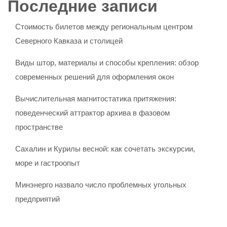
Последние записи
Стоимость билетов между региональным центром
Северного Кавказа и столицей
Виды штор, материалы и способы крепления: обзор
современных решений для оформления окон
Вычислительная магнитостатика притяжения:
поведенческий аттрактор архива в фазовом
пространстве
Сахалин и Курилы весной: как сочетать экскурсии,
море и гастроопыт
Минэнерго назвало число проблемных угольных
предприятий