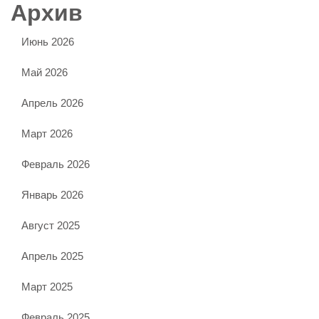
Архив
Июнь 2026
Май 2026
Апрель 2026
Март 2026
Февраль 2026
Январь 2026
Август 2025
Апрель 2025
Март 2025
Февраль 2025