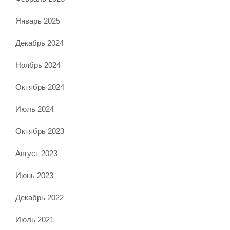
Январь 2025
Декабрь 2024
Ноябрь 2024
Октябрь 2024
Июль 2024
Октябрь 2023
Август 2023
Июнь 2023
Декабрь 2022
Июль 2021