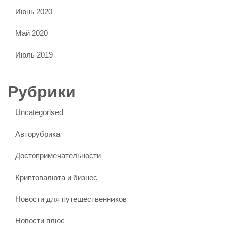
Июнь 2020
Май 2020
Июль 2019
Рубрики
Uncategorised
Авторубрика
Достопримечательности
Криптовалюта и бизнес
Новости для путешественников
Новости плюс