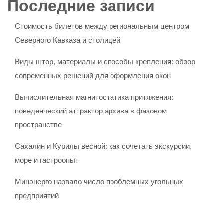
Последние записи
Стоимость билетов между региональным центром
Северного Кавказа и столицей
Виды штор, материалы и способы крепления: обзор
современных решений для оформления окон
Вычислительная магнитостатика притяжения:
поведенческий аттрактор архива в фазовом
пространстве
Сахалин и Курилы весной: как сочетать экскурсии,
море и гастроопыт
Минэнерго назвало число проблемных угольных
предприятий