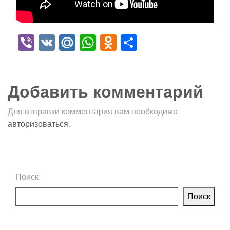
Viber
VK
Mail.Ru
WhatsApp
Odnoklassniki
Отправить
Добавить комментарий
Для отправки комментария вам необходимо
авторизоваться
.
Поиск
Поиск