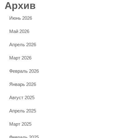
Архив
Июнь 2026
Май 2026
Апрель 2026
Март 2026
Февраль 2026
Январь 2026
Август 2025
Апрель 2025
Март 2025
Февраль 2025