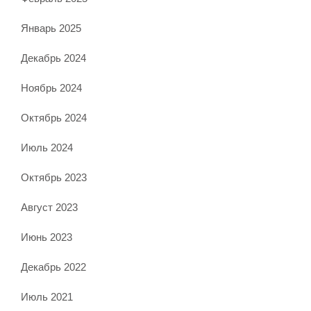
Январь 2025
Декабрь 2024
Ноябрь 2024
Октябрь 2024
Июль 2024
Октябрь 2023
Август 2023
Июнь 2023
Декабрь 2022
Июль 2021