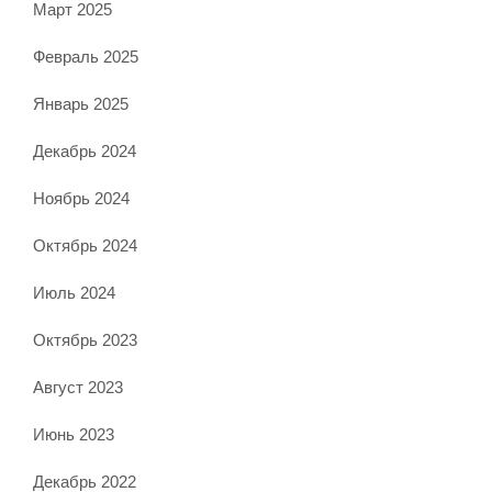
Март 2025
Февраль 2025
Январь 2025
Декабрь 2024
Ноябрь 2024
Октябрь 2024
Июль 2024
Октябрь 2023
Август 2023
Июнь 2023
Декабрь 2022