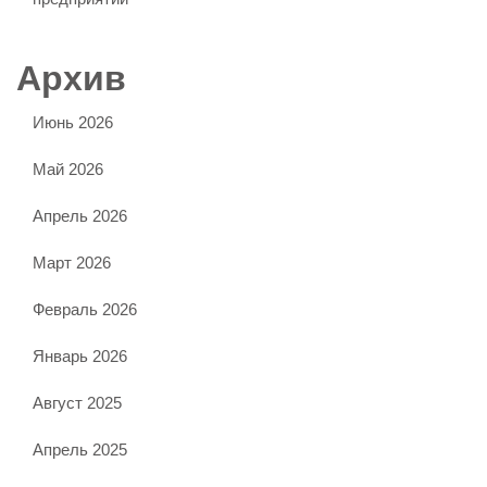
Архив
Июнь 2026
Май 2026
Апрель 2026
Март 2026
Февраль 2026
Январь 2026
Август 2025
Апрель 2025