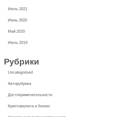
Июль 2021
Июнь 2020
Май 2020
Июль 2019
Рубрики
Uncategorised
Авторубрика
Достопримечательности
Криптовалюта и бизнес