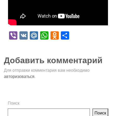
Viber
VK
Mail.Ru
WhatsApp
Odnoklassniki
Отправить
Добавить комментарий
Для отправки комментария вам необходимо
авторизоваться
.
Поиск
Поиск