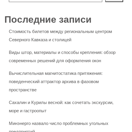
Последние записи
Стоимость билетов между региональным центром
Северного Кавказа и столицей
Виды штор, материалы и способы крепления: обзор
современных решений для оформления окон
Вычислительная магнитостатика притяжения:
поведенческий аттрактор архива в фазовом
пространстве
Сахалин и Курилы весной: как сочетать экскурсии,
море и гастроопыт
Минэнерго назвало число проблемных угольных
предприятий