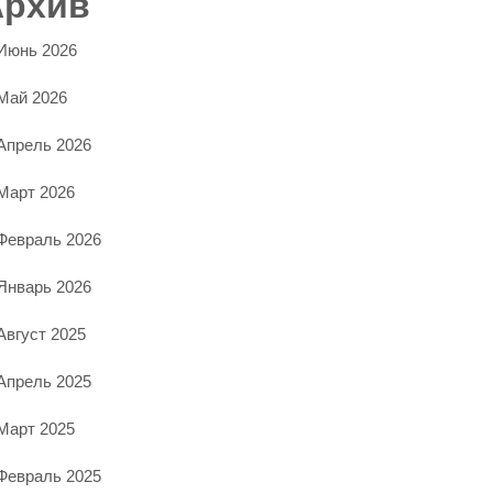
Архив
Июнь 2026
Май 2026
Апрель 2026
Март 2026
Февраль 2026
Январь 2026
Август 2025
Апрель 2025
Март 2025
Февраль 2025