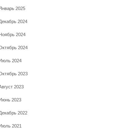
Январь 2025
Декабрь 2024
Ноябрь 2024
Октябрь 2024
Июль 2024
Октябрь 2023
Август 2023
Июнь 2023
Декабрь 2022
Июль 2021