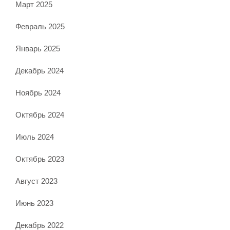
Март 2025
Февраль 2025
Январь 2025
Декабрь 2024
Ноябрь 2024
Октябрь 2024
Июль 2024
Октябрь 2023
Август 2023
Июнь 2023
Декабрь 2022