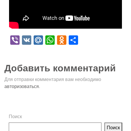
Viber
VK
Mail.Ru
WhatsApp
Odnoklassniki
Отправить
Добавить комментарий
Для отправки комментария вам необходимо
авторизоваться
.
Поиск
Поиск