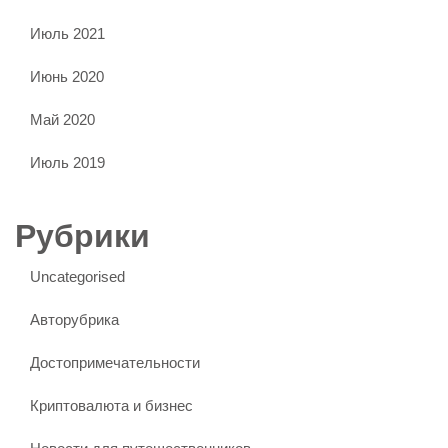
Июль 2021
Июнь 2020
Май 2020
Июль 2019
Рубрики
Uncategorised
Авторубрика
Достопримечательности
Криптовалюта и бизнес