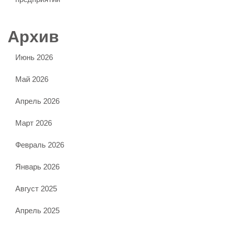
Архив
Июнь 2026
Май 2026
Апрель 2026
Март 2026
Февраль 2026
Январь 2026
Август 2025
Апрель 2025