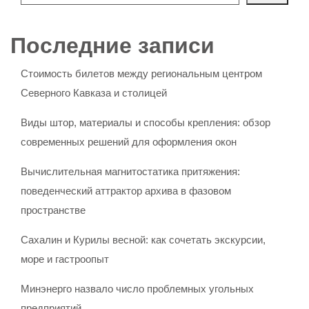
Последние записи
Стоимость билетов между региональным центром
Северного Кавказа и столицей
Виды штор, материалы и способы крепления: обзор
современных решений для оформления окон
Вычислительная магнитостатика притяжения:
поведенческий аттрактор архива в фазовом
пространстве
Сахалин и Курилы весной: как сочетать экскурсии,
море и гастроопыт
Минэнерго назвало число проблемных угольных
предприятий