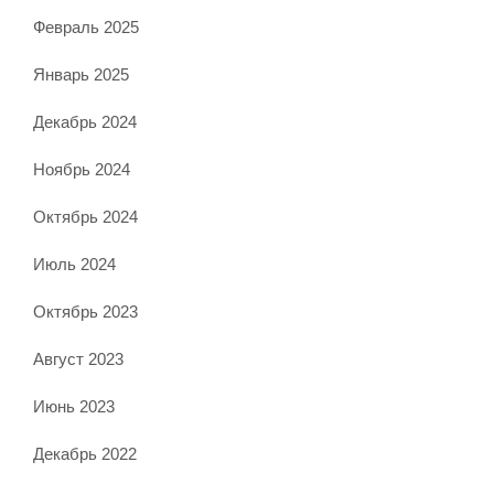
Февраль 2025
Январь 2025
Декабрь 2024
Ноябрь 2024
Октябрь 2024
Июль 2024
Октябрь 2023
Август 2023
Июнь 2023
Декабрь 2022