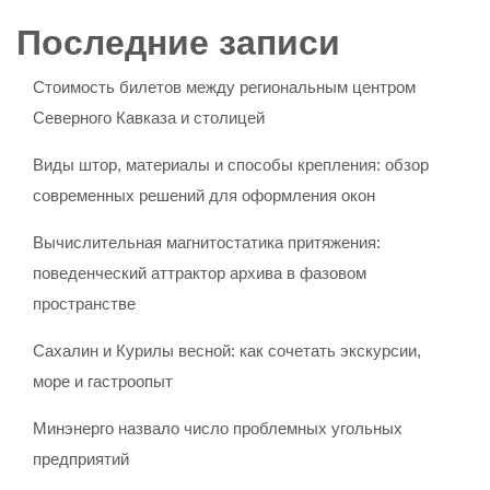
Последние записи
Стоимость билетов между региональным центром
Северного Кавказа и столицей
Виды штор, материалы и способы крепления: обзор
современных решений для оформления окон
Вычислительная магнитостатика притяжения:
поведенческий аттрактор архива в фазовом
пространстве
Сахалин и Курилы весной: как сочетать экскурсии,
море и гастроопыт
Минэнерго назвало число проблемных угольных
предприятий