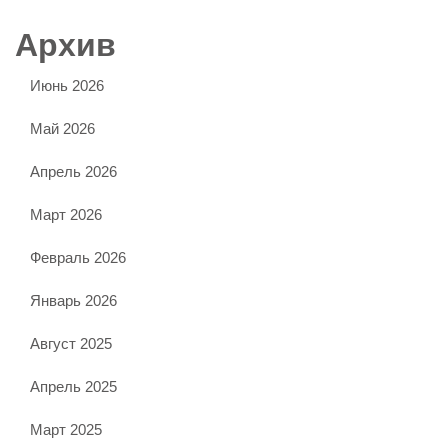
Архив
Июнь 2026
Май 2026
Апрель 2026
Март 2026
Февраль 2026
Январь 2026
Август 2025
Апрель 2025
Март 2025