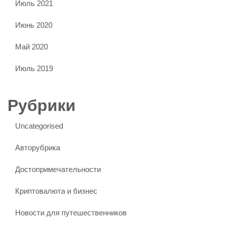
Июль 2021
Июнь 2020
Май 2020
Июль 2019
Рубрики
Uncategorised
Авторубрика
Достопримечательности
Криптовалюта и бизнес
Новости для путешественников