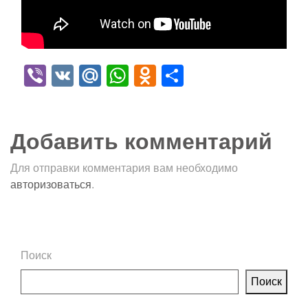
Viber
VK
Mail.Ru
WhatsApp
Odnoklassniki
Отправить
Добавить комментарий
Для отправки комментария вам необходимо
авторизоваться
.
Поиск
Поиск