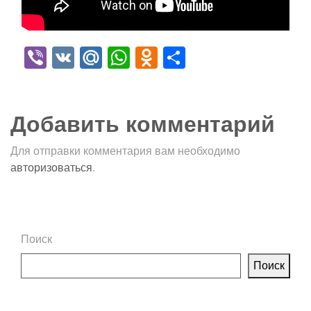
Viber
VK
Mail.Ru
WhatsApp
Odnoklassniki
Отправить
Добавить комментарий
Для отправки комментария вам необходимо
авторизоваться
.
Поиск
Поиск