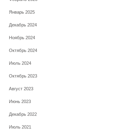
Январь 2025
Декабрь 2024
Ноябрь 2024
Октябрь 2024
Июль 2024
Октябрь 2023
Август 2023
Июнь 2023
Декабрь 2022
Июль 2021