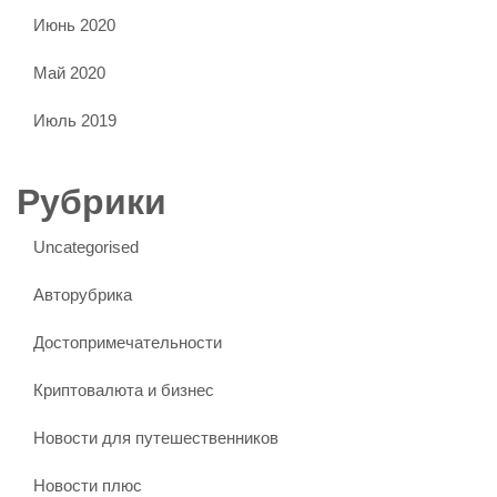
Июнь 2020
Май 2020
Июль 2019
Рубрики
Uncategorised
Авторубрика
Достопримечательности
Криптовалюта и бизнес
Новости для путешественников
Новости плюс