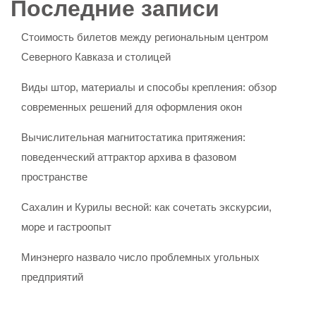
Последние записи
Стоимость билетов между региональным центром
Северного Кавказа и столицей
Виды штор, материалы и способы крепления: обзор
современных решений для оформления окон
Вычислительная магнитостатика притяжения:
поведенческий аттрактор архива в фазовом
пространстве
Сахалин и Курилы весной: как сочетать экскурсии,
море и гастроопыт
Минэнерго назвало число проблемных угольных
предприятий