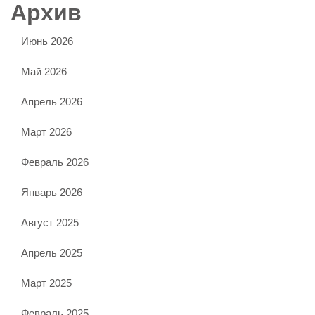
Архив
Июнь 2026
Май 2026
Апрель 2026
Март 2026
Февраль 2026
Январь 2026
Август 2025
Апрель 2025
Март 2025
Февраль 2025