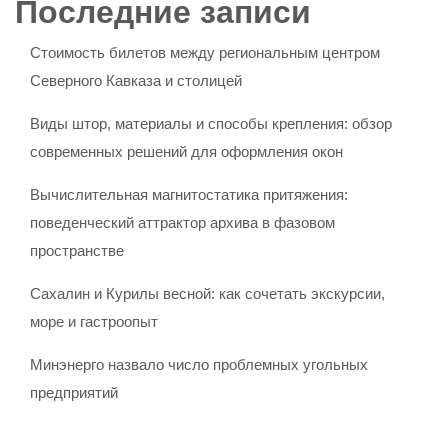
Последние записи
Стоимость билетов между региональным центром
Северного Кавказа и столицей
Виды штор, материалы и способы крепления: обзор
современных решений для оформления окон
Вычислительная магнитостатика притяжения:
поведенческий аттрактор архива в фазовом
пространстве
Сахалин и Курилы весной: как сочетать экскурсии,
море и гастроопыт
Минэнерго назвало число проблемных угольных
предприятий