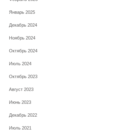
Январь 2025
Декабрь 2024
Ноябрь 2024
Октябрь 2024
Июль 2024
Октябрь 2023
Август 2023
Июнь 2023
Декабрь 2022
Июль 2021