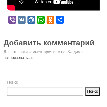
Viber
VK
Mail.Ru
WhatsApp
Odnoklassniki
Отправить
Добавить комментарий
Для отправки комментария вам необходимо
авторизоваться
.
Поиск
Поиск