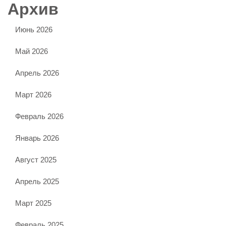
Архив
Июнь 2026
Май 2026
Апрель 2026
Март 2026
Февраль 2026
Январь 2026
Август 2025
Апрель 2025
Март 2025
Февраль 2025