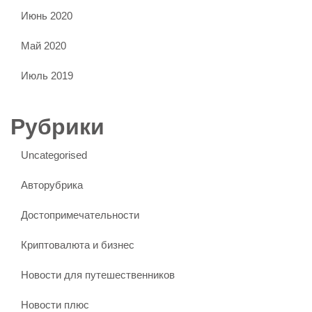
Июнь 2020
Май 2020
Июль 2019
Рубрики
Uncategorised
Авторубрика
Достопримечательности
Криптовалюта и бизнес
Новости для путешественников
Новости плюс