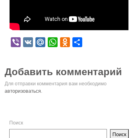
Viber
VK
Mail.Ru
WhatsApp
Odnoklassniki
Отправить
Добавить комментарий
Для отправки комментария вам необходимо
авторизоваться
.
Поиск
Поиск