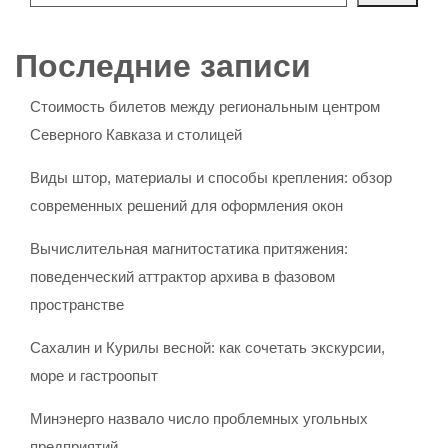
Последние записи
Стоимость билетов между региональным центром
Северного Кавказа и столицей
Виды штор, материалы и способы крепления: обзор
современных решений для оформления окон
Вычислительная магнитостатика притяжения:
поведенческий аттрактор архива в фазовом
пространстве
Сахалин и Курилы весной: как сочетать экскурсии,
море и гастроопыт
Минэнерго назвало число проблемных угольных
предприятий