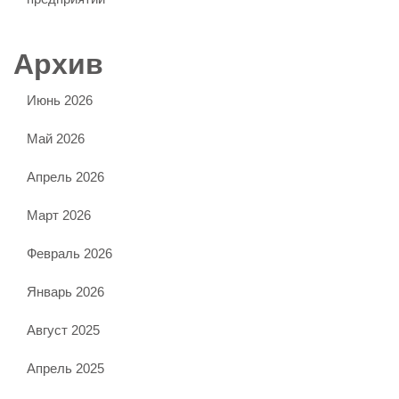
Архив
Июнь 2026
Май 2026
Апрель 2026
Март 2026
Февраль 2026
Январь 2026
Август 2025
Апрель 2025