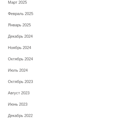
Март 2025
Февраль 2025
Январь 2025
Декабрь 2024
Ноябрь 2024
Октябрь 2024
Июль 2024
Октябрь 2023
Август 2023
Июнь 2023
Декабрь 2022