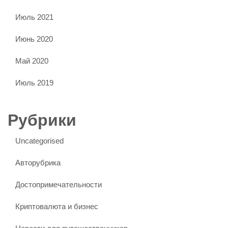
Июль 2021
Июнь 2020
Май 2020
Июль 2019
Рубрики
Uncategorised
Авторубрика
Достопримечательности
Криптовалюта и бизнес