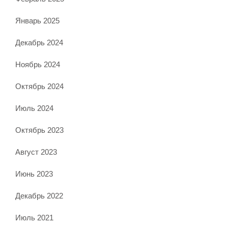
Январь 2025
Декабрь 2024
Ноябрь 2024
Октябрь 2024
Июль 2024
Октябрь 2023
Август 2023
Июнь 2023
Декабрь 2022
Июль 2021