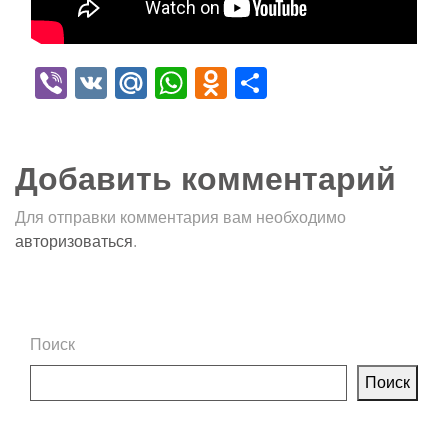
Viber
VK
Mail.Ru
WhatsApp
Odnoklassniki
Отправить
Добавить комментарий
Для отправки комментария вам необходимо
авторизоваться
.
Поиск
Поиск