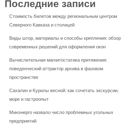
Последние записи
Стоимость билетов между региональным центром
Северного Кавказа и столицей
Виды штор, материалы и способы крепления: обзор
современных решений для оформления окон
Вычислительная магнитостатика притяжения:
поведенческий аттрактор архива в фазовом
пространстве
Сахалин и Курилы весной: как сочетать экскурсии,
море и гастроопыт
Минэнерго назвало число проблемных угольных
предприятий