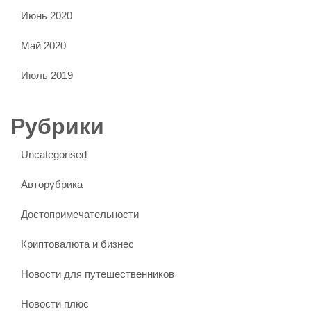
Июнь 2020
Май 2020
Июль 2019
Рубрики
Uncategorised
Авторубрика
Достопримечательности
Криптовалюта и бизнес
Новости для путешественников
Новости плюс