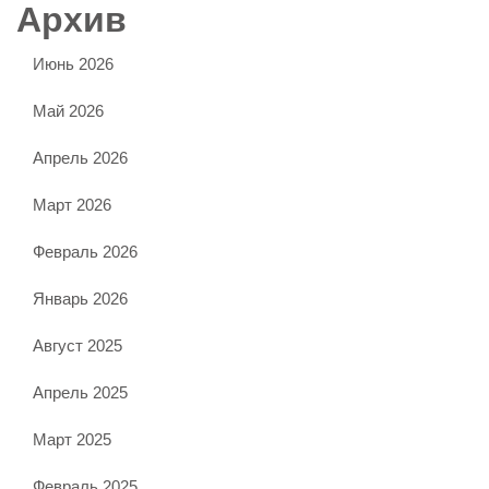
Архив
Июнь 2026
Май 2026
Апрель 2026
Март 2026
Февраль 2026
Январь 2026
Август 2025
Апрель 2025
Март 2025
Февраль 2025