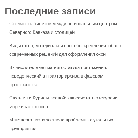
Последние записи
Стоимость билетов между региональным центром
Северного Кавказа и столицей
Виды штор, материалы и способы крепления: обзор
современных решений для оформления окон
Вычислительная магнитостатика притяжения:
поведенческий аттрактор архива в фазовом
пространстве
Сахалин и Курилы весной: как сочетать экскурсии,
море и гастроопыт
Минэнерго назвало число проблемных угольных
предприятий