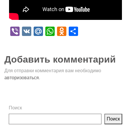
Viber
VK
Mail.Ru
WhatsApp
Odnoklassniki
Отправить
Добавить комментарий
Для отправки комментария вам необходимо
авторизоваться
.
Поиск
Поиск