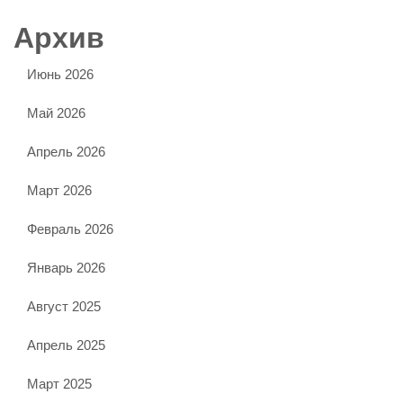
Архив
Июнь 2026
Май 2026
Апрель 2026
Март 2026
Февраль 2026
Январь 2026
Август 2025
Апрель 2025
Март 2025