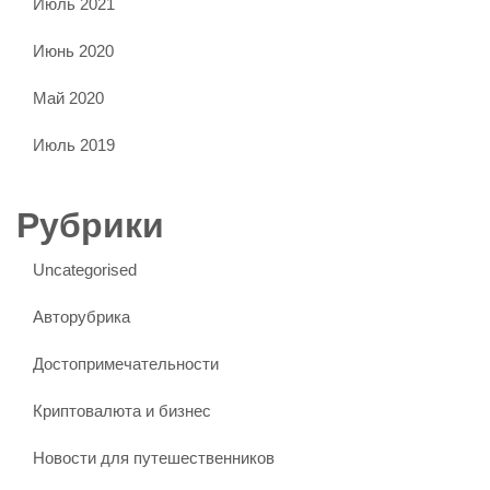
Июль 2021
Июнь 2020
Май 2020
Июль 2019
Рубрики
Uncategorised
Авторубрика
Достопримечательности
Криптовалюта и бизнес
Новости для путешественников