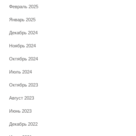
Февраль 2025
Январь 2025
Декабрь 2024
Ноябрь 2024
Октябрь 2024
Июль 2024
Октябрь 2023
Август 2023
Июнь 2023
Декабрь 2022