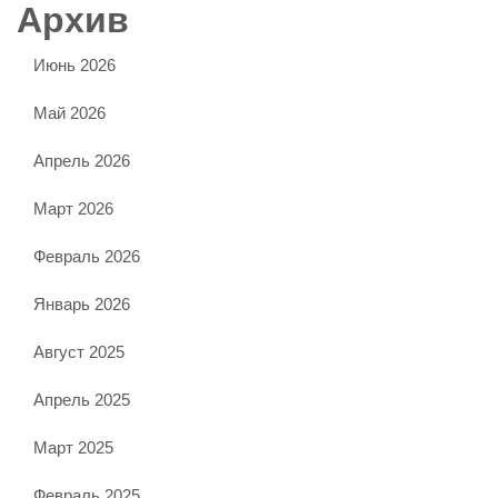
Архив
Июнь 2026
Май 2026
Апрель 2026
Март 2026
Февраль 2026
Январь 2026
Август 2025
Апрель 2025
Март 2025
Февраль 2025