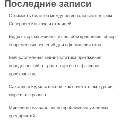
Последние записи
Стоимость билетов между региональным центром
Северного Кавказа и столицей
Виды штор, материалы и способы крепления: обзор
современных решений для оформления окон
Вычислительная магнитостатика притяжения:
поведенческий аттрактор архива в фазовом
пространстве
Сахалин и Курилы весной: как сочетать экскурсии,
море и гастроопыт
Минэнерго назвало число проблемных угольных
предприятий