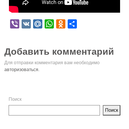
Viber
VK
Mail.Ru
WhatsApp
Odnoklassniki
Отправить
Добавить комментарий
Для отправки комментария вам необходимо
авторизоваться
.
Поиск
Поиск