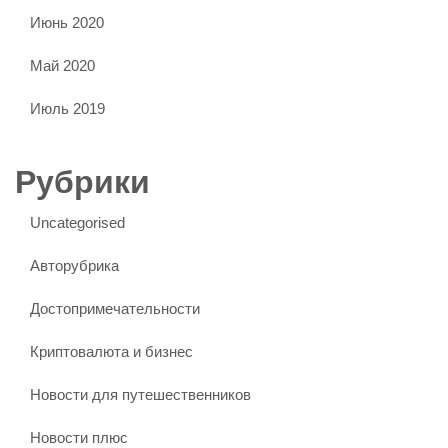
Июнь 2020
Май 2020
Июль 2019
Рубрики
Uncategorised
Авторубрика
Достопримечательности
Криптовалюта и бизнес
Новости для путешественников
Новости плюс