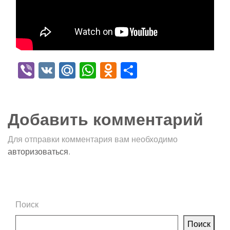
Viber
VK
Mail.Ru
WhatsApp
Odnoklassniki
Отправить
Добавить комментарий
Для отправки комментария вам необходимо
авторизоваться
.
Поиск
Поиск