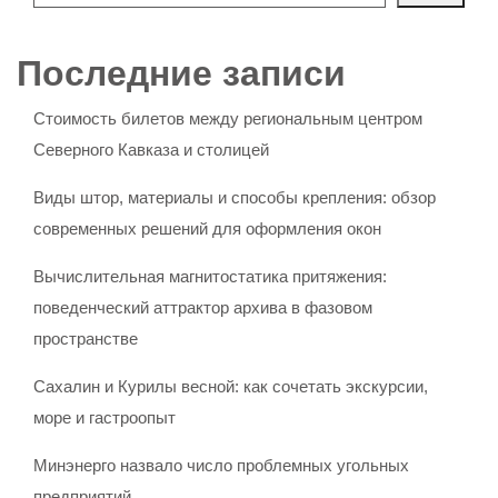
Последние записи
Стоимость билетов между региональным центром
Северного Кавказа и столицей
Виды штор, материалы и способы крепления: обзор
современных решений для оформления окон
Вычислительная магнитостатика притяжения:
поведенческий аттрактор архива в фазовом
пространстве
Сахалин и Курилы весной: как сочетать экскурсии,
море и гастроопыт
Минэнерго назвало число проблемных угольных
предприятий