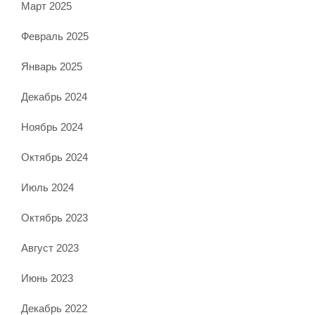
Март 2025
Февраль 2025
Январь 2025
Декабрь 2024
Ноябрь 2024
Октябрь 2024
Июль 2024
Октябрь 2023
Август 2023
Июнь 2023
Декабрь 2022