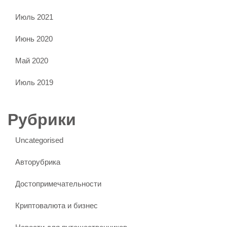
Июль 2021
Июнь 2020
Май 2020
Июль 2019
Рубрики
Uncategorised
Авторубрика
Достопримечательности
Криптовалюта и бизнес