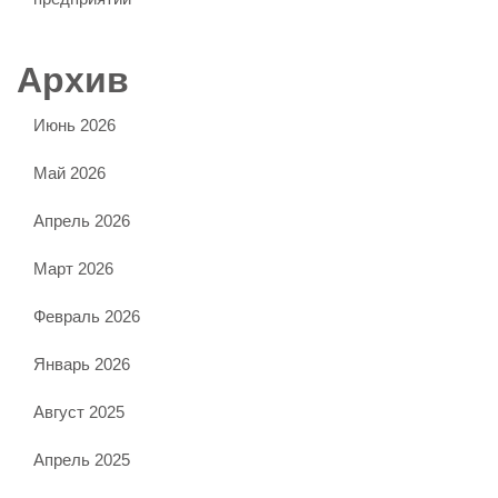
Архив
Июнь 2026
Май 2026
Апрель 2026
Март 2026
Февраль 2026
Январь 2026
Август 2025
Апрель 2025