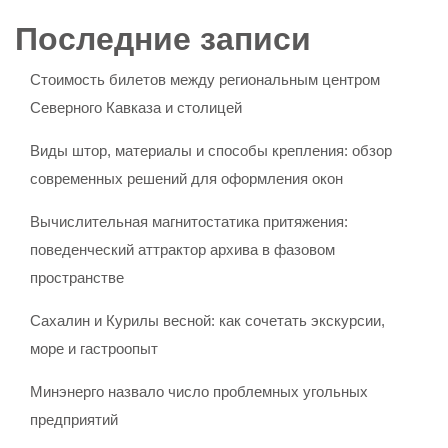
Последние записи
Стоимость билетов между региональным центром
Северного Кавказа и столицей
Виды штор, материалы и способы крепления: обзор
современных решений для оформления окон
Вычислительная магнитостатика притяжения:
поведенческий аттрактор архива в фазовом
пространстве
Сахалин и Курилы весной: как сочетать экскурсии,
море и гастроопыт
Минэнерго назвало число проблемных угольных
предприятий