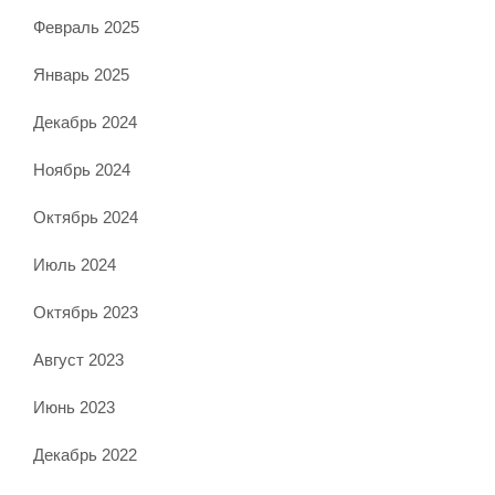
Февраль 2025
Январь 2025
Декабрь 2024
Ноябрь 2024
Октябрь 2024
Июль 2024
Октябрь 2023
Август 2023
Июнь 2023
Декабрь 2022