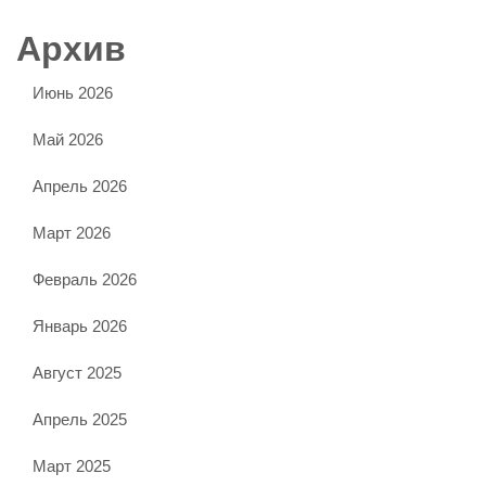
Архив
Июнь 2026
Май 2026
Апрель 2026
Март 2026
Февраль 2026
Январь 2026
Август 2025
Апрель 2025
Март 2025