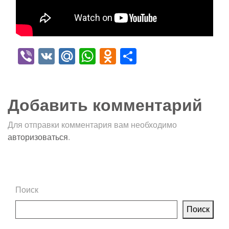
Viber
VK
Mail.Ru
WhatsApp
Odnoklassniki
Отправить
Добавить комментарий
Для отправки комментария вам необходимо
авторизоваться
.
Поиск
Поиск