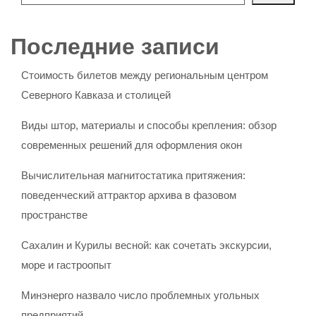
Последние записи
Стоимость билетов между региональным центром
Северного Кавказа и столицей
Виды штор, материалы и способы крепления: обзор
современных решений для оформления окон
Вычислительная магнитостатика притяжения:
поведенческий аттрактор архива в фазовом
пространстве
Сахалин и Курилы весной: как сочетать экскурсии,
море и гастроопыт
Минэнерго назвало число проблемных угольных
предприятий