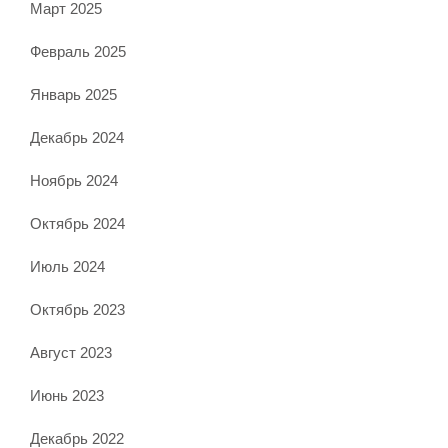
Март 2025
Февраль 2025
Январь 2025
Декабрь 2024
Ноябрь 2024
Октябрь 2024
Июль 2024
Октябрь 2023
Август 2023
Июнь 2023
Декабрь 2022