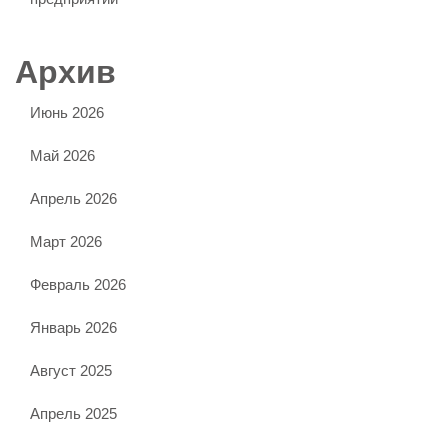
Архив
Июнь 2026
Май 2026
Апрель 2026
Март 2026
Февраль 2026
Январь 2026
Август 2025
Апрель 2025