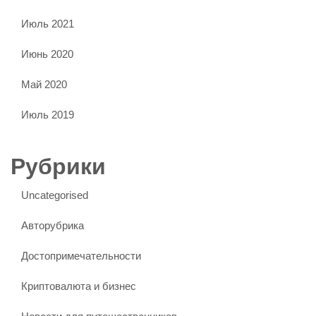
Июль 2021
Июнь 2020
Май 2020
Июль 2019
Рубрики
Uncategorised
Авторубрика
Достопримечательности
Криптовалюта и бизнес