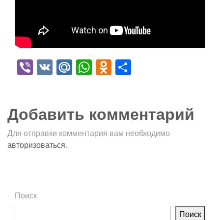
Viber
VK
Mail.Ru
WhatsApp
Odnoklassniki
Отправить
Добавить комментарий
Для отправки комментария вам необходимо
авторизоваться
.
Поиск
Поиск