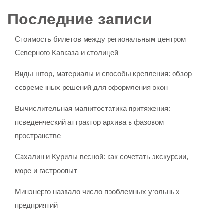
Последние записи
Стоимость билетов между региональным центром
Северного Кавказа и столицей
Виды штор, материалы и способы крепления: обзор
современных решений для оформления окон
Вычислительная магнитостатика притяжения:
поведенческий аттрактор архива в фазовом
пространстве
Сахалин и Курилы весной: как сочетать экскурсии,
море и гастроопыт
Минэнерго назвало число проблемных угольных
предприятий