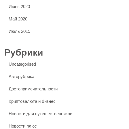
Июнь 2020
Май 2020
Июль 2019
Рубрики
Uncategorised
Авторубрика
Достопримечательности
Криптовалюта и бизнес
Новости для путешественников
Новости плюс