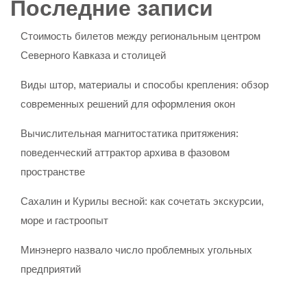
Последние записи
Стоимость билетов между региональным центром
Северного Кавказа и столицей
Виды штор, материалы и способы крепления: обзор
современных решений для оформления окон
Вычислительная магнитостатика притяжения:
поведенческий аттрактор архива в фазовом
пространстве
Сахалин и Курилы весной: как сочетать экскурсии,
море и гастроопыт
Минэнерго назвало число проблемных угольных
предприятий