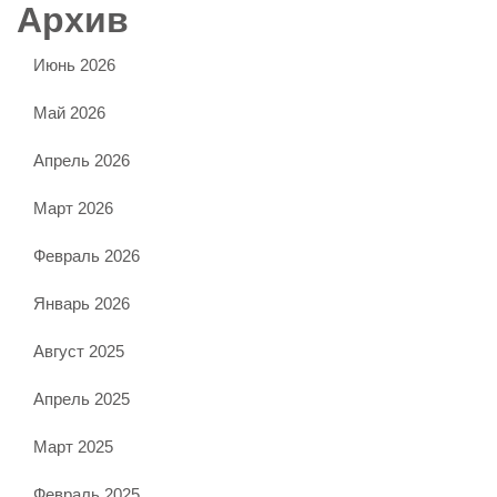
Архив
Июнь 2026
Май 2026
Апрель 2026
Март 2026
Февраль 2026
Январь 2026
Август 2025
Апрель 2025
Март 2025
Февраль 2025