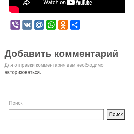
Viber
VK
Mail.Ru
WhatsApp
Odnoklassniki
Отправить
Добавить комментарий
Для отправки комментария вам необходимо
авторизоваться
.
Поиск
Поиск