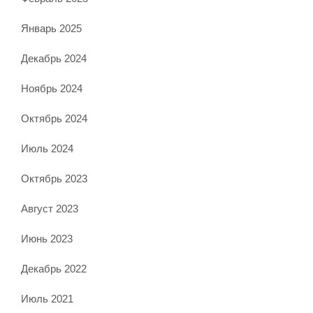
Январь 2025
Декабрь 2024
Ноябрь 2024
Октябрь 2024
Июль 2024
Октябрь 2023
Август 2023
Июнь 2023
Декабрь 2022
Июль 2021