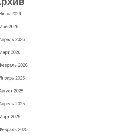
Архив
Июнь 2026
Май 2026
Апрель 2026
Март 2026
Февраль 2026
Январь 2026
Август 2025
Апрель 2025
Март 2025
Февраль 2025