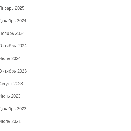
Январь 2025
Декабрь 2024
Ноябрь 2024
Октябрь 2024
Июль 2024
Октябрь 2023
Август 2023
Июнь 2023
Декабрь 2022
Июль 2021