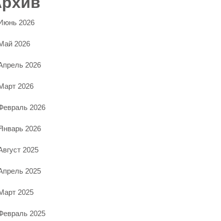
Архив
Июнь 2026
Май 2026
Апрель 2026
Март 2026
Февраль 2026
Январь 2026
Август 2025
Апрель 2025
Март 2025
Февраль 2025