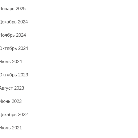
Январь 2025
Декабрь 2024
Ноябрь 2024
Октябрь 2024
Июль 2024
Октябрь 2023
Август 2023
Июнь 2023
Декабрь 2022
Июль 2021