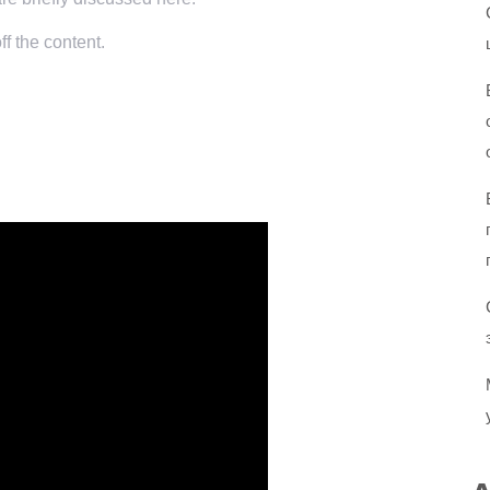
f the content.