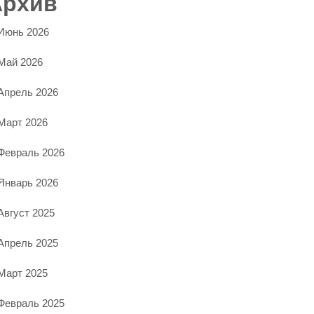
Архив
Июнь 2026
Май 2026
Апрель 2026
Март 2026
Февраль 2026
Январь 2026
Август 2025
Апрель 2025
Март 2025
Февраль 2025