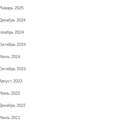
Январь 2025
Декабрь 2024
Ноябрь 2024
Октябрь 2024
Июль 2024
Октябрь 2023
Август 2023
Июнь 2023
Декабрь 2022
Июль 2021