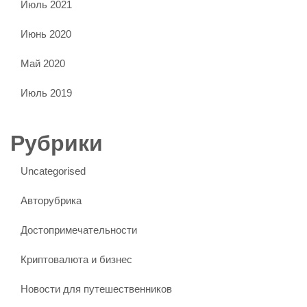
Июль 2021
Июнь 2020
Май 2020
Июль 2019
Рубрики
Uncategorised
Авторубрика
Достопримечательности
Криптовалюта и бизнес
Новости для путешественников