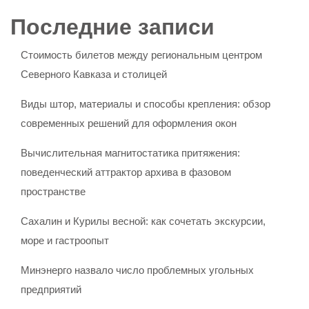
Последние записи
Стоимость билетов между региональным центром
Северного Кавказа и столицей
Виды штор, материалы и способы крепления: обзор
современных решений для оформления окон
Вычислительная магнитостатика притяжения:
поведенческий аттрактор архива в фазовом
пространстве
Сахалин и Курилы весной: как сочетать экскурсии,
море и гастроопыт
Минэнерго назвало число проблемных угольных
предприятий