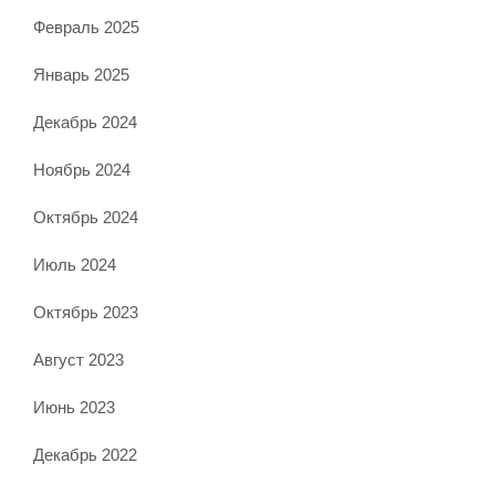
Февраль 2025
Январь 2025
Декабрь 2024
Ноябрь 2024
Октябрь 2024
Июль 2024
Октябрь 2023
Август 2023
Июнь 2023
Декабрь 2022