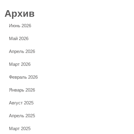
Архив
Июнь 2026
Май 2026
Апрель 2026
Март 2026
Февраль 2026
Январь 2026
Август 2025
Апрель 2025
Март 2025