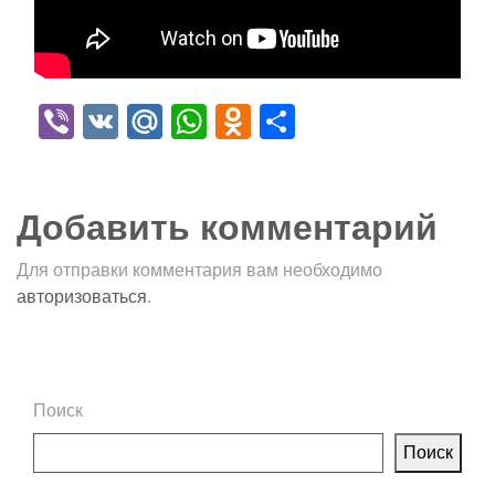
Viber
VK
Mail.Ru
WhatsApp
Odnoklassniki
Отправить
Добавить комментарий
Для отправки комментария вам необходимо
авторизоваться
.
Поиск
Поиск