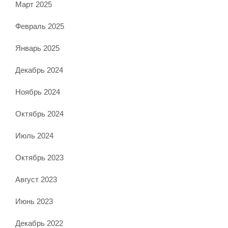
Март 2025
Февраль 2025
Январь 2025
Декабрь 2024
Ноябрь 2024
Октябрь 2024
Июль 2024
Октябрь 2023
Август 2023
Июнь 2023
Декабрь 2022