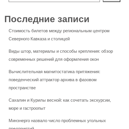
Последние записи
Стоимость билетов между региональным центром
Северного Кавказа и столицей
Виды штор, материалы и способы крепления: обзор
современных решений для оформления окон
Вычислительная магнитостатика притяжения:
поведенческий аттрактор архива в фазовом
пространстве
Сахалин и Курилы весной: как сочетать экскурсии,
море и гастроопыт
Минэнерго назвало число проблемных угольных
предприятий