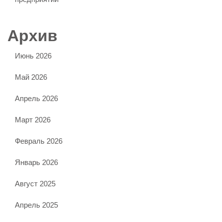
Архив
Июнь 2026
Май 2026
Апрель 2026
Март 2026
Февраль 2026
Январь 2026
Август 2025
Апрель 2025