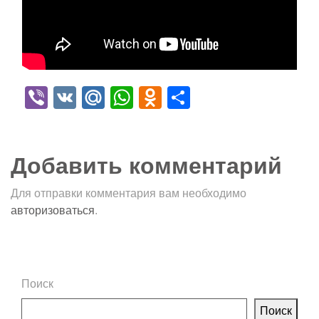
Viber
VK
Mail.Ru
WhatsApp
Odnoklassniki
Отправить
Добавить комментарий
Для отправки комментария вам необходимо
авторизоваться
.
Поиск
Поиск