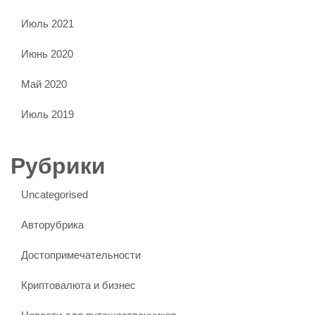
Июль 2021
Июнь 2020
Май 2020
Июль 2019
Рубрики
Uncategorised
Авторубрика
Достопримечательности
Криптовалюта и бизнес