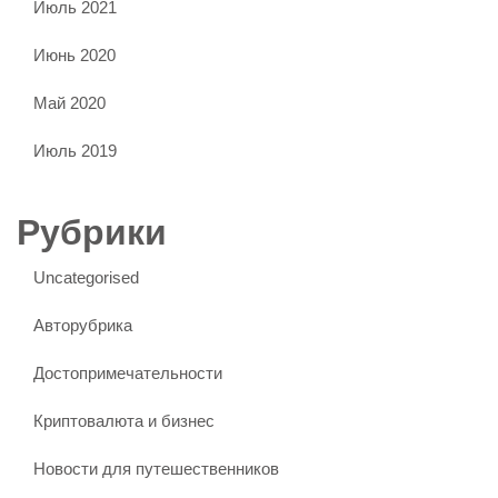
Июль 2021
Июнь 2020
Май 2020
Июль 2019
Рубрики
Uncategorised
Авторубрика
Достопримечательности
Криптовалюта и бизнес
Новости для путешественников