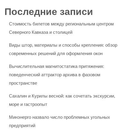
Последние записи
Стоимость билетов между региональным центром
Северного Кавказа и столицей
Виды штор, материалы и способы крепления: обзор
современных решений для оформления окон
Вычислительная магнитостатика притяжения:
поведенческий аттрактор архива в фазовом
пространстве
Сахалин и Курилы весной: как сочетать экскурсии,
море и гастроопыт
Минэнерго назвало число проблемных угольных
предприятий