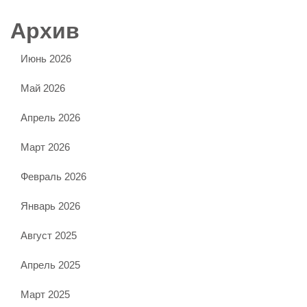
Архив
Июнь 2026
Май 2026
Апрель 2026
Март 2026
Февраль 2026
Январь 2026
Август 2025
Апрель 2025
Март 2025