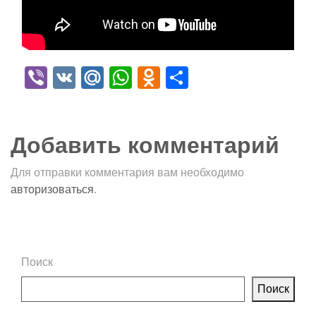
Viber
VK
Mail.Ru
WhatsApp
Odnoklassniki
Отправить
Добавить комментарий
Для отправки комментария вам необходимо
авторизоваться
.
Поиск
Поиск