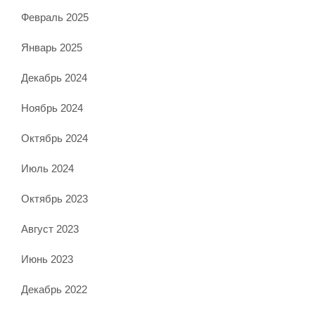
Февраль 2025
Январь 2025
Декабрь 2024
Ноябрь 2024
Октябрь 2024
Июль 2024
Октябрь 2023
Август 2023
Июнь 2023
Декабрь 2022