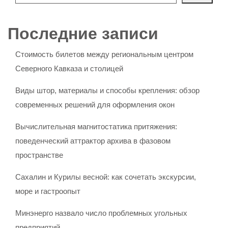
Последние записи
Стоимость билетов между региональным центром
Северного Кавказа и столицей
Виды штор, материалы и способы крепления: обзор
современных решений для оформления окон
Вычислительная магнитостатика притяжения:
поведенческий аттрактор архива в фазовом
пространстве
Сахалин и Курилы весной: как сочетать экскурсии,
море и гастроопыт
Минэнерго назвало число проблемных угольных
предприятий