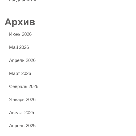
Архив
Июнь 2026
Май 2026
Апрель 2026
Март 2026
Февраль 2026
Январь 2026
Август 2025
Апрель 2025