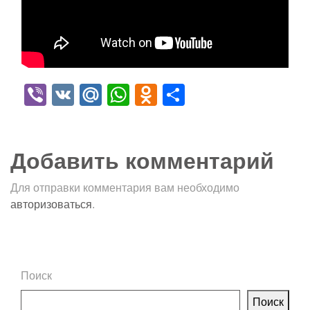
Viber
VK
Mail.Ru
WhatsApp
Odnoklassniki
Отправить
Добавить комментарий
Для отправки комментария вам необходимо
авторизоваться
.
Поиск
Поиск