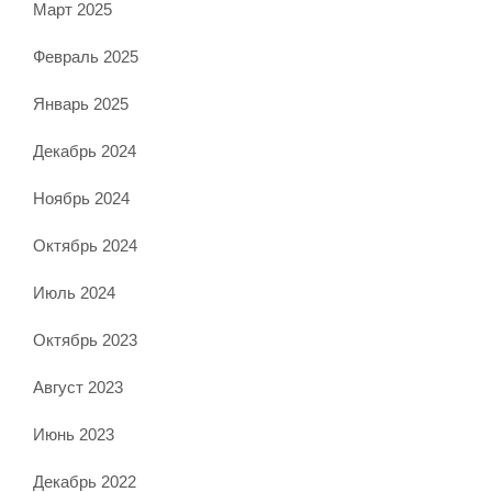
Март 2025
Февраль 2025
Январь 2025
Декабрь 2024
Ноябрь 2024
Октябрь 2024
Июль 2024
Октябрь 2023
Август 2023
Июнь 2023
Декабрь 2022