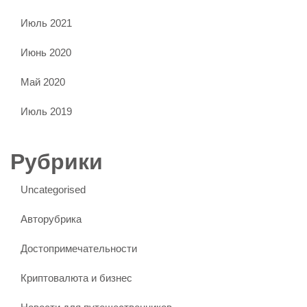
Июль 2021
Июнь 2020
Май 2020
Июль 2019
Рубрики
Uncategorised
Авторубрика
Достопримечательности
Криптовалюта и бизнес