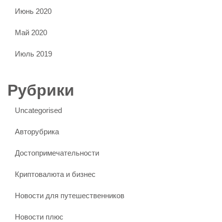
Июнь 2020
Май 2020
Июль 2019
Рубрики
Uncategorised
Авторубрика
Достопримечательности
Криптовалюта и бизнес
Новости для путешественников
Новости плюс