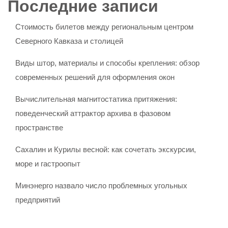
Последние записи
Стоимость билетов между региональным центром
Северного Кавказа и столицей
Виды штор, материалы и способы крепления: обзор
современных решений для оформления окон
Вычислительная магнитостатика притяжения:
поведенческий аттрактор архива в фазовом
пространстве
Сахалин и Курилы весной: как сочетать экскурсии,
море и гастроопыт
Минэнерго назвало число проблемных угольных
предприятий