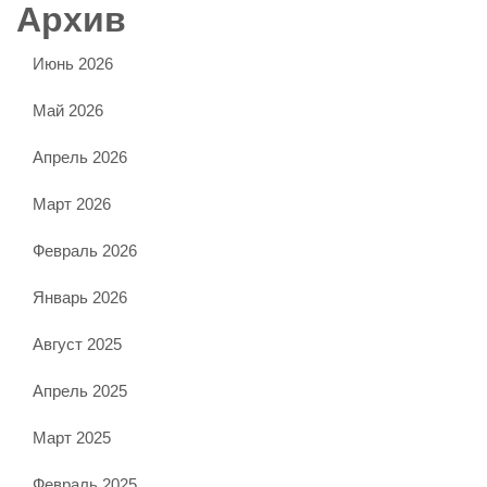
Архив
Июнь 2026
Май 2026
Апрель 2026
Март 2026
Февраль 2026
Январь 2026
Август 2025
Апрель 2025
Март 2025
Февраль 2025