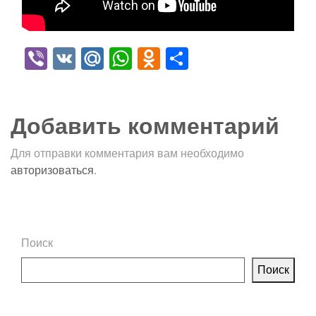
Viber
VK
Mail.Ru
WhatsApp
Odnoklassniki
Отправить
Добавить комментарий
Для отправки комментария вам необходимо
авторизоваться
.
Поиск
Поиск