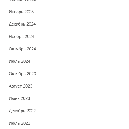
Январь 2025
Декабрь 2024
Ноябрь 2024
Октябрь 2024
Июль 2024
Октябрь 2023
Август 2023
Июнь 2023
Декабрь 2022
Июль 2021