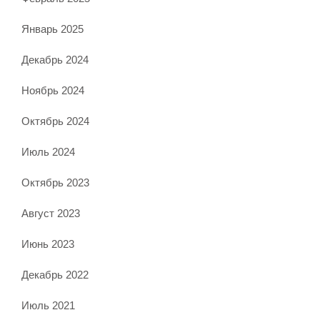
Январь 2025
Декабрь 2024
Ноябрь 2024
Октябрь 2024
Июль 2024
Октябрь 2023
Август 2023
Июнь 2023
Декабрь 2022
Июль 2021