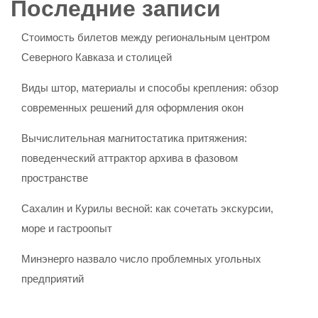
Последние записи
Стоимость билетов между региональным центром
Северного Кавказа и столицей
Виды штор, материалы и способы крепления: обзор
современных решений для оформления окон
Вычислительная магнитостатика притяжения:
поведенческий аттрактор архива в фазовом
пространстве
Сахалин и Курилы весной: как сочетать экскурсии,
море и гастроопыт
Минэнерго назвало число проблемных угольных
предприятий