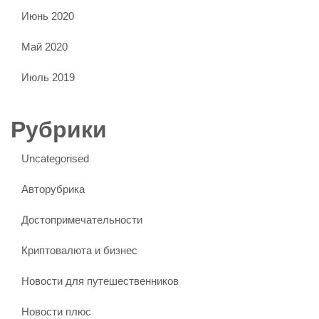
Июнь 2020
Май 2020
Июль 2019
Рубрики
Uncategorised
Авторубрика
Достопримечательности
Криптовалюта и бизнес
Новости для путешественников
Новости плюс