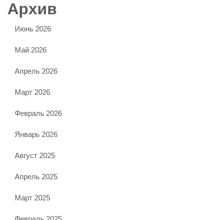
Архив
Июнь 2026
Май 2026
Апрель 2026
Март 2026
Февраль 2026
Январь 2026
Август 2025
Апрель 2025
Март 2025
Февраль 2025