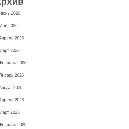
Архив
Июнь 2026
Май 2026
Апрель 2026
Март 2026
Февраль 2026
Январь 2026
Август 2025
Апрель 2025
Март 2025
Февраль 2025