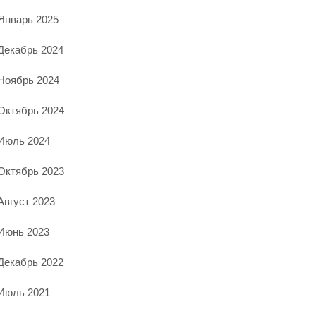
Январь 2025
Декабрь 2024
Ноябрь 2024
Октябрь 2024
Июль 2024
Октябрь 2023
Август 2023
Июнь 2023
Декабрь 2022
Июль 2021