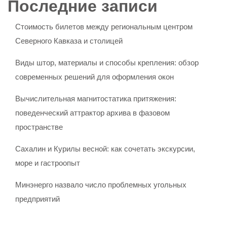
Последние записи
Стоимость билетов между региональным центром
Северного Кавказа и столицей
Виды штор, материалы и способы крепления: обзор
современных решений для оформления окон
Вычислительная магнитостатика притяжения:
поведенческий аттрактор архива в фазовом
пространстве
Сахалин и Курилы весной: как сочетать экскурсии,
море и гастроопыт
Минэнерго назвало число проблемных угольных
предприятий