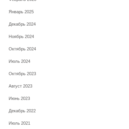
Январь 2025
Декабрь 2024
Ноябрь 2024
Октябрь 2024
Июль 2024
Октябрь 2023
Август 2023
Июнь 2023
Декабрь 2022
Июль 2021