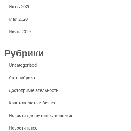
Июнь 2020
Май 2020
Июль 2019
Рубрики
Uncategorised
Авторубрика
Достопримечательности
Криптовалюта и бизнес
Новости для путешественников
Новости плюс