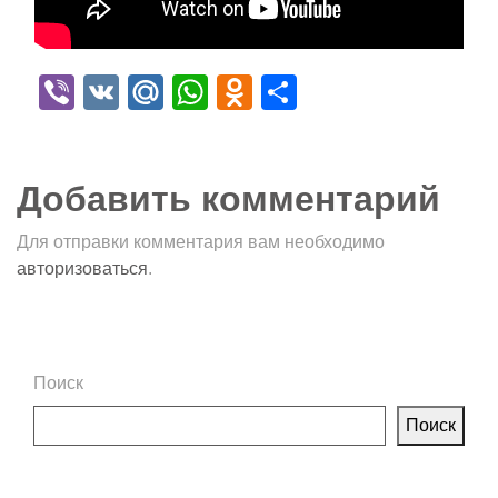
Viber
VK
Mail.Ru
WhatsApp
Odnoklassniki
Отправить
Добавить комментарий
Для отправки комментария вам необходимо
авторизоваться
.
Поиск
Поиск