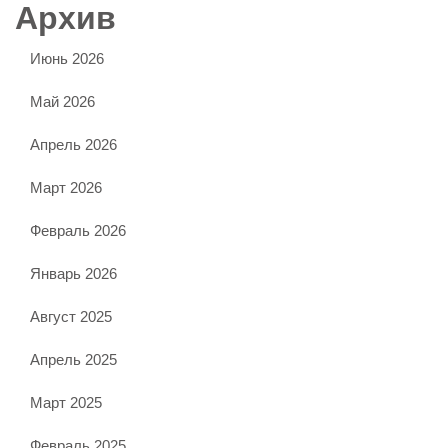
Архив
Июнь 2026
Май 2026
Апрель 2026
Март 2026
Февраль 2026
Январь 2026
Август 2025
Апрель 2025
Март 2025
Февраль 2025