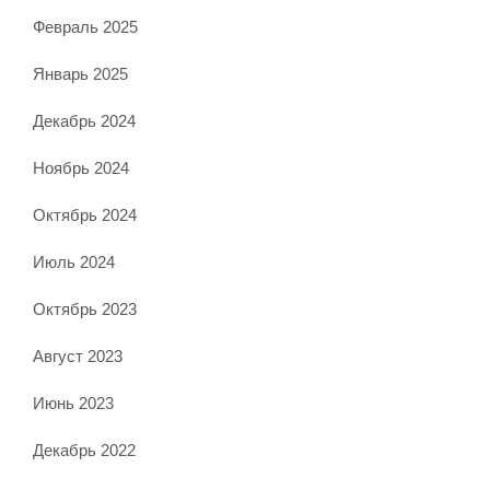
Февраль 2025
Январь 2025
Декабрь 2024
Ноябрь 2024
Октябрь 2024
Июль 2024
Октябрь 2023
Август 2023
Июнь 2023
Декабрь 2022