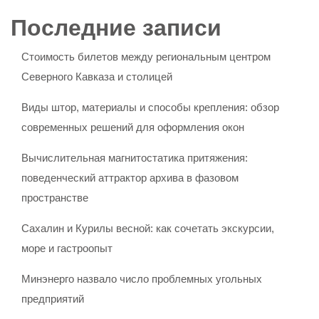
Последние записи
Стоимость билетов между региональным центром
Северного Кавказа и столицей
Виды штор, материалы и способы крепления: обзор
современных решений для оформления окон
Вычислительная магнитостатика притяжения:
поведенческий аттрактор архива в фазовом
пространстве
Сахалин и Курилы весной: как сочетать экскурсии,
море и гастроопыт
Минэнерго назвало число проблемных угольных
предприятий