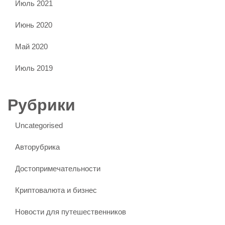
Июль 2021
Июнь 2020
Май 2020
Июль 2019
Рубрики
Uncategorised
Авторубрика
Достопримечательности
Криптовалюта и бизнес
Новости для путешественников