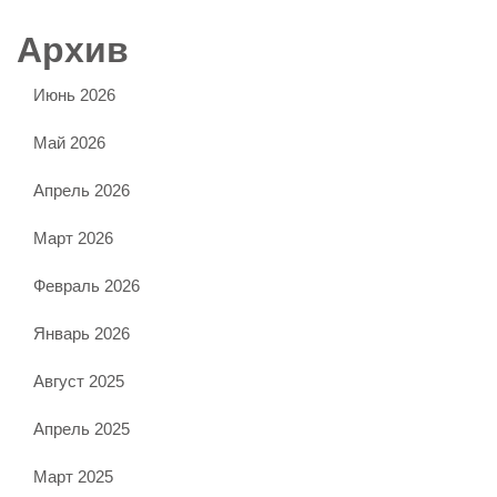
Архив
Июнь 2026
Май 2026
Апрель 2026
Март 2026
Февраль 2026
Январь 2026
Август 2025
Апрель 2025
Март 2025