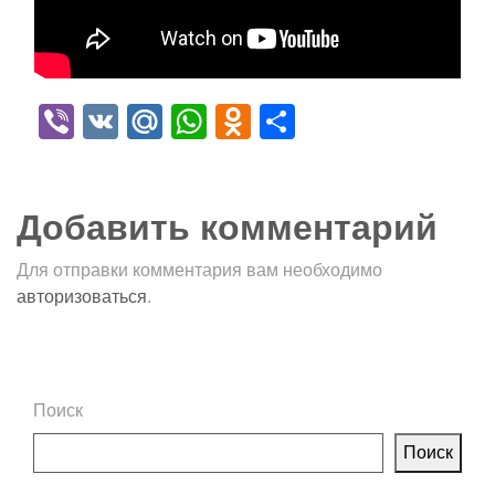
Viber
VK
Mail.Ru
WhatsApp
Odnoklassniki
Отправить
Добавить комментарий
Для отправки комментария вам необходимо
авторизоваться
.
Поиск
Поиск