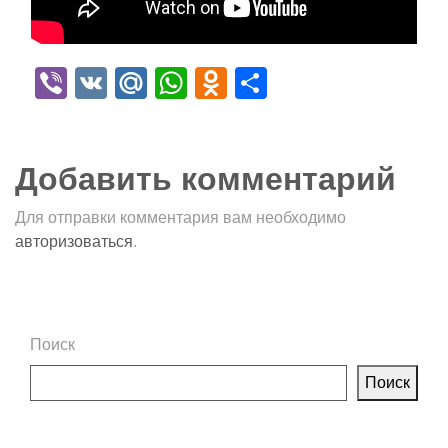
Viber
VK
Mail.Ru
WhatsApp
Odnoklassniki
Отправить
Добавить комментарий
Для отправки комментария вам необходимо
авторизоваться
.
Поиск
Поиск