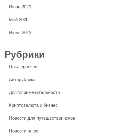
Июнь 2020
Май 2020
Июль 2019
Рубрики
Uncategorised
Авторубрика
Достопримечательности
Криптовалюта и бизнес
Новости для путешественников
Новости плюс