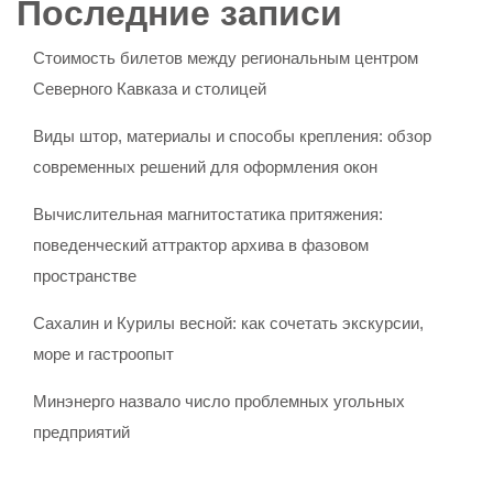
Последние записи
Стоимость билетов между региональным центром
Северного Кавказа и столицей
Виды штор, материалы и способы крепления: обзор
современных решений для оформления окон
Вычислительная магнитостатика притяжения:
поведенческий аттрактор архива в фазовом
пространстве
Сахалин и Курилы весной: как сочетать экскурсии,
море и гастроопыт
Минэнерго назвало число проблемных угольных
предприятий