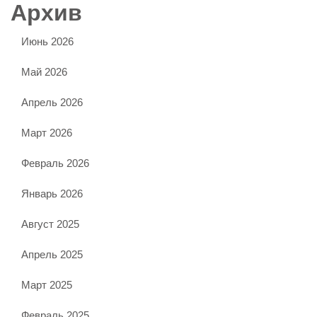
Архив
Июнь 2026
Май 2026
Апрель 2026
Март 2026
Февраль 2026
Январь 2026
Август 2025
Апрель 2025
Март 2025
Февраль 2025