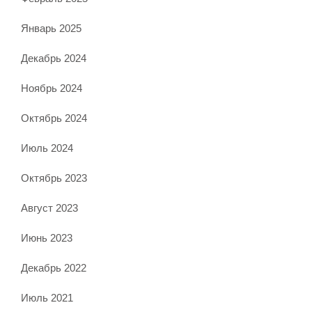
Январь 2025
Декабрь 2024
Ноябрь 2024
Октябрь 2024
Июль 2024
Октябрь 2023
Август 2023
Июнь 2023
Декабрь 2022
Июль 2021