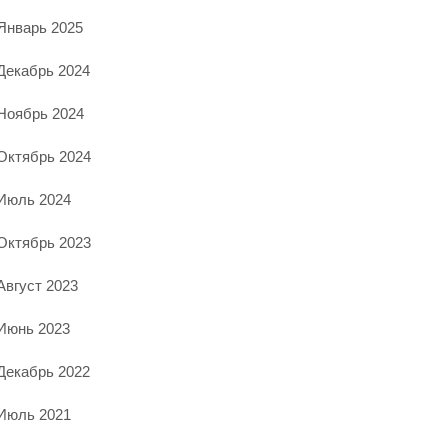
Январь 2025
Декабрь 2024
Ноябрь 2024
Октябрь 2024
Июль 2024
Октябрь 2023
Август 2023
Июнь 2023
Декабрь 2022
Июль 2021