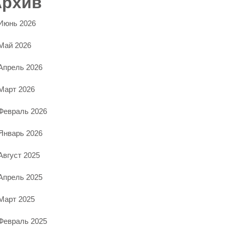
Архив
Июнь 2026
Май 2026
Апрель 2026
Март 2026
Февраль 2026
Январь 2026
Август 2025
Апрель 2025
Март 2025
Февраль 2025