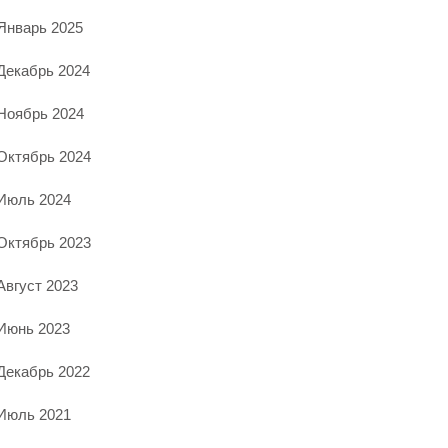
Январь 2025
Декабрь 2024
Ноябрь 2024
Октябрь 2024
Июль 2024
Октябрь 2023
Август 2023
Июнь 2023
Декабрь 2022
Июль 2021