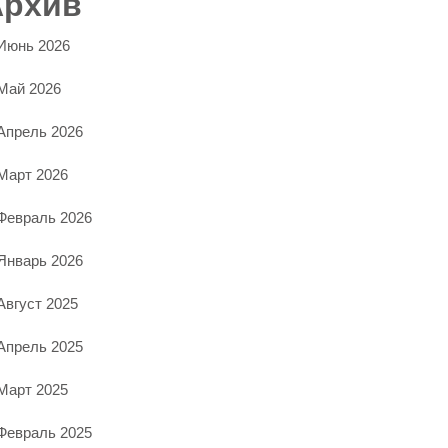
Архив
Июнь 2026
Май 2026
Апрель 2026
Март 2026
Февраль 2026
Январь 2026
Август 2025
Апрель 2025
Март 2025
Февраль 2025