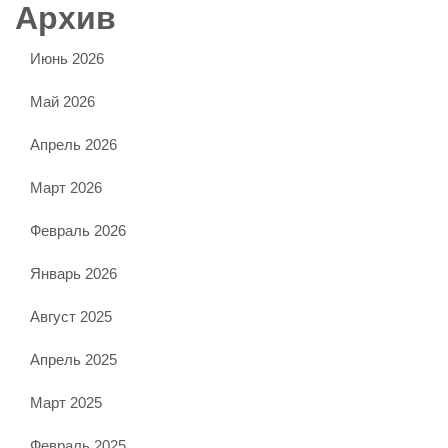
Архив
Июнь 2026
Май 2026
Апрель 2026
Март 2026
Февраль 2026
Январь 2026
Август 2025
Апрель 2025
Март 2025
Февраль 2025