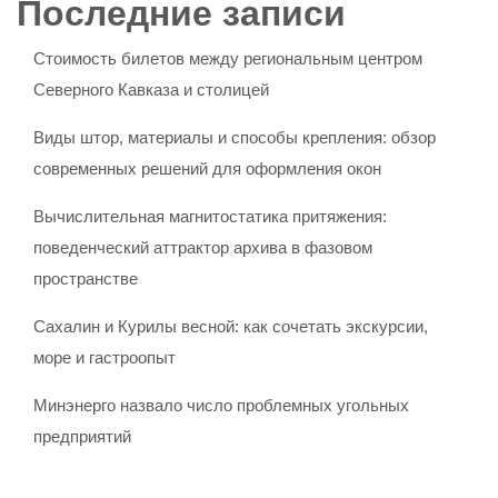
Последние записи
Стоимость билетов между региональным центром
Северного Кавказа и столицей
Виды штор, материалы и способы крепления: обзор
современных решений для оформления окон
Вычислительная магнитостатика притяжения:
поведенческий аттрактор архива в фазовом
пространстве
Сахалин и Курилы весной: как сочетать экскурсии,
море и гастроопыт
Минэнерго назвало число проблемных угольных
предприятий