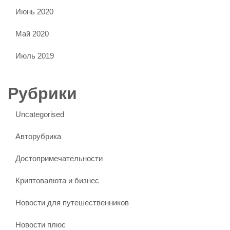
Июнь 2020
Май 2020
Июль 2019
Рубрики
Uncategorised
Авторубрика
Достопримечательности
Криптовалюта и бизнес
Новости для путешественников
Новости плюс