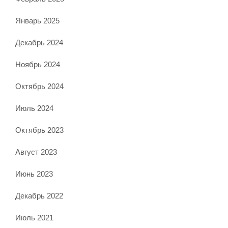
Январь 2025
Декабрь 2024
Ноябрь 2024
Октябрь 2024
Июль 2024
Октябрь 2023
Август 2023
Июнь 2023
Декабрь 2022
Июль 2021