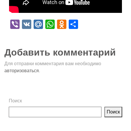
Viber
VK
Mail.Ru
WhatsApp
Odnoklassniki
Отправить
Добавить комментарий
Для отправки комментария вам необходимо
авторизоваться
.
Поиск
Поиск